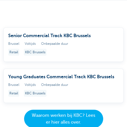
Senior Commercial Track KBC Brussels
Brussel
Voltijds
Onbepaalde duur
Retail
KBC Brussels
Young Graduates Commercial Track KBC Brussels
Brussel
Voltijds
Onbepaalde duur
Retail
KBC Brussels
Waarom werken bij KBC? Lees
er hier alles over.