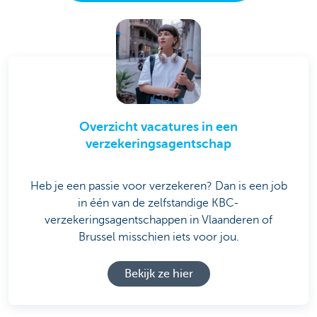
Overzicht vacatures in een
verzekeringsagentschap
Heb je een passie voor verzekeren? Dan is een job
in één van de zelfstandige KBC-
verzekeringsagentschappen in Vlaanderen of
Brussel misschien iets voor jou.
Bekijk ze hier