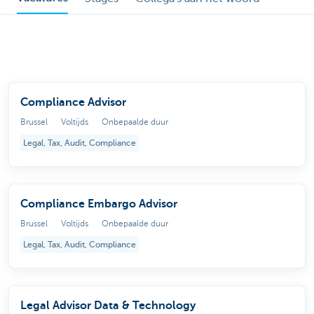
Compliance Advisor
Brussel
Voltijds
Onbepaalde duur
Legal, Tax, Audit, Compliance
Compliance Embargo Advisor
Brussel
Voltijds
Onbepaalde duur
Legal, Tax, Audit, Compliance
Legal Advisor Data & Technology