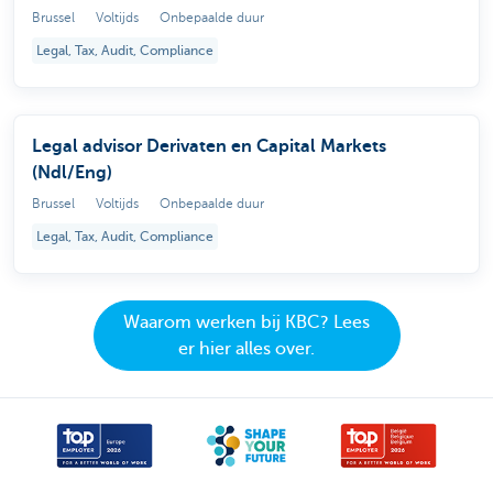
Brussel
Voltijds
Onbepaalde duur
Legal, Tax, Audit, Compliance
Legal advisor Derivaten en Capital Markets
(Ndl/Eng)
Brussel
Voltijds
Onbepaalde duur
Legal, Tax, Audit, Compliance
Waarom werken bij KBC? Lees
er hier alles over.