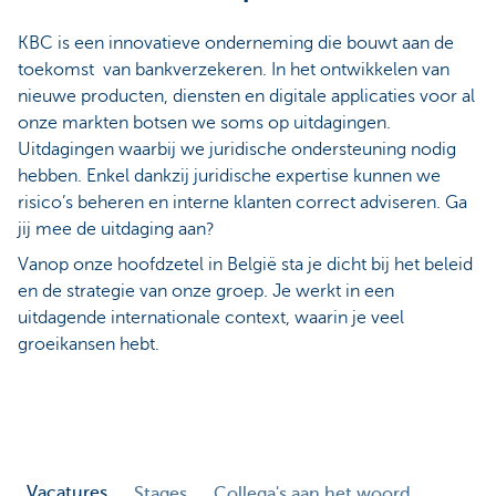
KBC is een innovatieve onderneming die bouwt aan de
toekomst van bankverzekeren. In het ontwikkelen van
nieuwe producten, diensten en digitale applicaties voor al
onze markten botsen we soms op uitdagingen.
Uitdagingen waarbij we juridische ondersteuning nodig
hebben. Enkel dankzij juridische expertise kunnen we
risico’s beheren en interne klanten correct adviseren. Ga
jij mee de uitdaging aan?
Vanop onze hoofdzetel in België sta je dicht bij het beleid
en de strategie van onze groep. Je werkt in een
uitdagende internationale context, waarin je veel
groeikansen hebt.
Vacatures
Stages
Collega's aan het woord