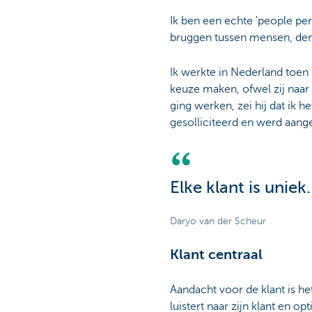
Ik ben een echte 'people per
bruggen tussen mensen, den
Ik werkte in Nederland toen
keuze maken, ofwel zij naar
ging werken, zei hij dat ik 
gesolliciteerd en werd aang
Elke klant is uniek
Daryo van der Scheur
Klant centraal
Aandacht voor de klant is het
luistert naar zijn klant en op