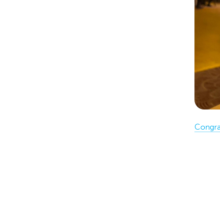
Congra