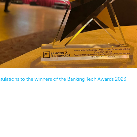
tulations to the winners of the Banking Tech Awards 2023