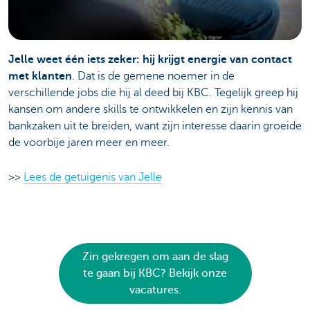
Jelle weet één iets zeker: hij krijgt energie van contact
met klanten
. Dat is de gemene noemer in de
verschillende jobs die hij al deed bij KBC. Tegelijk greep hij
kansen om andere skills te ontwikkelen en zijn kennis van
bankzaken uit te breiden, want zijn interesse daarin groeide
de voorbije jaren meer en meer.
>>
Lees de getuigenis van Jelle
Zin gekregen om aan de slag
te gaan bij KBC? Bekijk onze
vacatures.