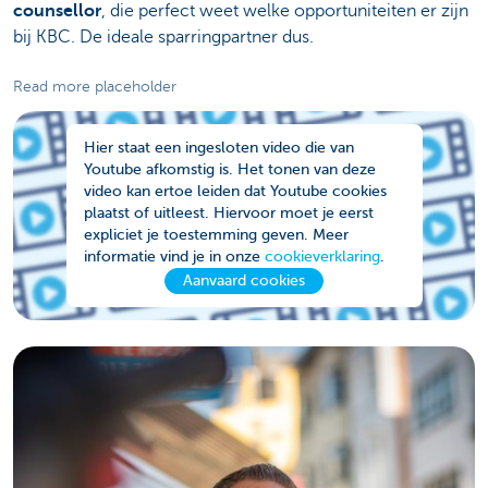
counsellor
, die perfect weet welke opportuniteiten er zijn
bij KBC. De ideale sparringpartner dus.
Read more placeholder
Hier staat een ingesloten video die van
Youtube afkomstig is. Het tonen van deze
video kan ertoe leiden dat Youtube cookies
plaatst of uitleest. Hiervoor moet je eerst
expliciet je toestemming geven. Meer
informatie vind je in onze
cookieverklaring
.
Aanvaard cookies