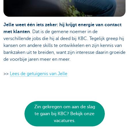
Jelle weet één iets zeker: hij krijgt energie van contact
met klanten
. Dat is de gemene noemer in de
verschillende jobs die hij al deed bij KBC. Tegelijk greep hij
kansen om andere skills te ontwikkelen en zijn kennis van
bankzaken uit te breiden, want zijn interesse daarin groeide
de voorbije jaren meer en meer.
>>
Lees de getuigenis van Jelle
Zin gekregen om aan de slag
te gaan bij KBC? Bekijk onze
vacatures.