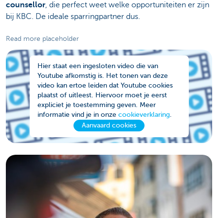
counsellor
, die perfect weet welke opportuniteiten er zijn
bij KBC. De ideale sparringpartner dus.
Read more placeholder
Hier staat een ingesloten video die van
Youtube afkomstig is. Het tonen van deze
video kan ertoe leiden dat Youtube cookies
plaatst of uitleest. Hiervoor moet je eerst
expliciet je toestemming geven. Meer
informatie vind je in onze
cookieverklaring
.
Aanvaard cookies