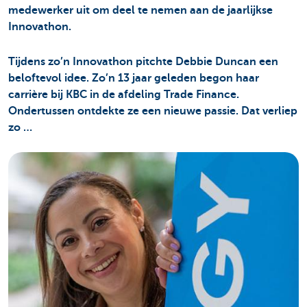
medewerker uit om deel te nemen aan de jaarlijkse
Innovathon.
Tijdens zo’n Innovathon pitchte Debbie Duncan een
beloftevol idee. Zo’n 13 jaar geleden begon haar
carrière bij KBC in de afdeling Trade Finance.
Ondertussen ontdekte ze een nieuwe passie. Dat verliep
zo …