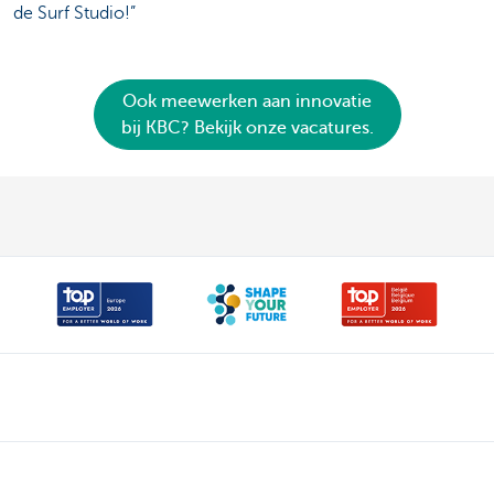
de Surf Studio!”
Ook meewerken aan innovatie
bij KBC? Bekijk onze vacatures.