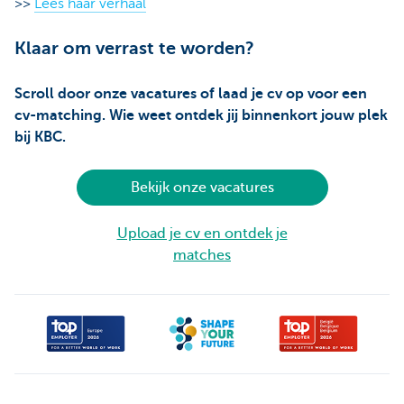
>>
Lees haar verhaal
Klaar om verrast te worden?
Scroll door onze vacatures of laad je cv op voor een
cv-matching. Wie weet ontdek jij binnenkort jouw plek
bij KBC.
Bekijk onze vacatures
Upload je cv en ontdek je
matches