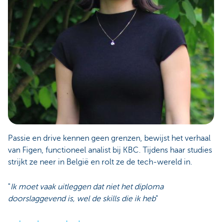
Passie en drive kennen geen grenzen, bewijst het verhaal
van Figen, functioneel analist bij KBC. Tijdens haar studies
strijkt ze neer in België en rolt ze de tech-wereld in.
"
Ik moet vaak uitleggen dat niet het diploma
doorslaggevend is, wel de skills die ik heb
"