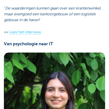
"
De waarderingen kunnen gaan over een krantenwinkel,
maar evengoed een kantoorgebouw of een logistiek
gebouw in de haven
"
>>
Lees het interview
Van psychologie naar IT