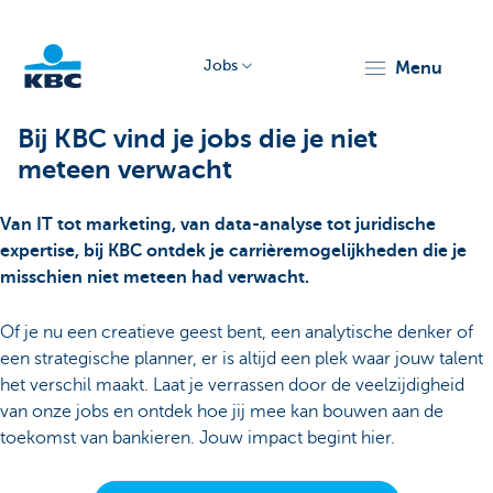
Jobs
menu
KBC
Bij KBC vind je jobs die je niet
meteen verwacht
Van IT tot marketing, van data-analyse tot juridische
expertise, bij KBC ontdek je carrièremogelijkheden die je
misschien niet meteen had verwacht.
Particulieren
Of je nu een creatieve geest bent, een analytische denker of
een strategische planner, er is altijd een plek waar jouw talent
het verschil maakt. Laat je verrassen door de veelzijdigheid
van onze jobs en ontdek hoe jij mee kan bouwen aan de
toekomst van bankieren. Jouw impact begint hier.