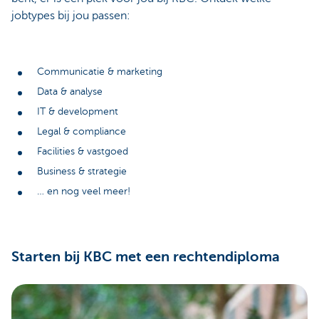
jobtypes bij jou passen:
Communicatie & marketing
Data & analyse
IT & development
Legal & compliance
Facilities & vastgoed
Business & strategie
… en nog veel meer!
Starten bij KBC met een rechtendiploma