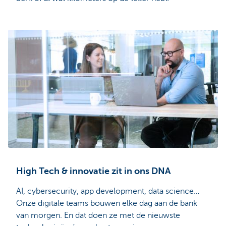
High Tech & innovatie zit in ons DNA
AI, cybersecurity, app development, data science…
Onze digitale teams bouwen elke dag aan de bank
van morgen. En dat doen ze met de nieuwste