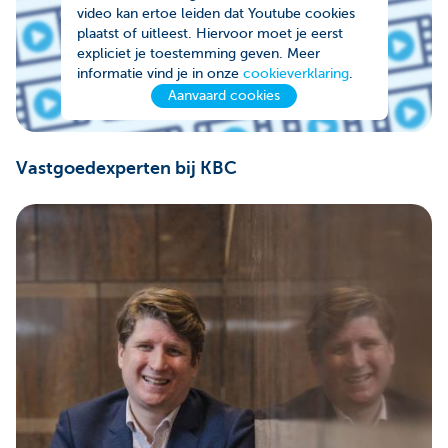
video kan ertoe leiden dat Youtube cookies
plaatst of uitleest. Hiervoor moet je eerst
expliciet je toestemming geven. Meer
informatie vind je in onze
cookieverklaring
.
Aanvaard cookies
Vastgoedexperten bij KBC