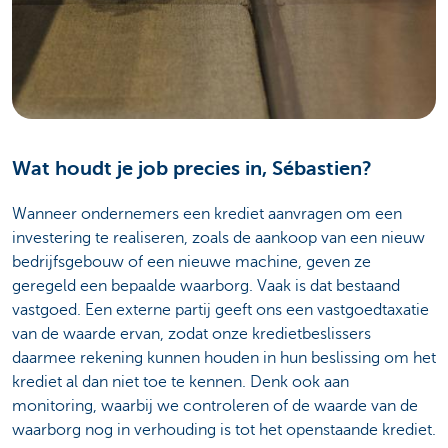
Wat houdt je job precies in, Sébastien?
Wanneer ondernemers een krediet aanvragen om een
investering te realiseren, zoals de aankoop van een nieuw
bedrijfsgebouw of een nieuwe machine, geven ze
geregeld een bepaalde waarborg. Vaak is dat bestaand
vastgoed. Een externe partij geeft ons een vastgoedtaxatie
van de waarde ervan, zodat onze kredietbeslissers
daarmee rekening kunnen houden in hun beslissing om het
krediet al dan niet toe te kennen. Denk ook aan
monitoring, waarbij we controleren of de waarde van de
waarborg nog in verhouding is tot het openstaande krediet.