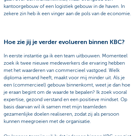
kantoorgebouw of een logistiek gebouw in de haven. In
zekere zin heb ik een vinger aan de pols van de economie.
Hoe zie jij je verder evolueren binnen KBC?
In eerste instantie ga ik een team uitbouwen. Momenteel
zoek ik twee nieuwe medewerkers die ervaring hebben
met het waarderen van commercieel vastgoed. Welk
diploma iemand heeft, maakt voor mij minder uit. Als je
een (commercieel) gebouw binnenkomt, weet je dan hoe
je eraan begint om de waarde te bepalen? Ik zoek vooral
expertise, gezond verstand en een positieve mindset. Op
basis daarvan wil ik samen met mijn teamleden
gezamenlijke doelen realiseren, zodat zij als persoon
kunnen meegroeien met de organisatie.