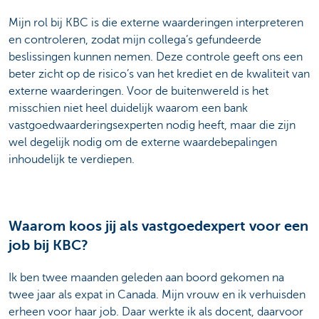
Mijn rol bij KBC is die externe waarderingen interpreteren
en controleren, zodat mijn collega’s gefundeerde
beslissingen kunnen nemen. Deze controle geeft ons een
beter zicht op de risico’s van het krediet en de kwaliteit van
externe waarderingen. Voor de buitenwereld is het
misschien niet heel duidelijk waarom een bank
vastgoedwaarderingsexperten nodig heeft, maar die zijn
wel degelijk nodig om de externe waardebepalingen
inhoudelijk te verdiepen.
Waarom koos jij als vastgoedexpert voor een
job bij KBC?
Ik ben twee maanden geleden aan boord gekomen na
twee jaar als expat in Canada. Mijn vrouw en ik verhuisden
erheen voor haar job. Daar werkte ik als docent, daarvoor