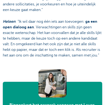
andere sollicitaties, je voorkeuren en hoe je uiteindelijk
een keuze gaat maken.”
Heleen
: “Ik wil daar nog één iets aan toevoegen:
ga een
open dialoog aan
. Verwachtingen en skills zijn geen
exacte wetenschap. Het kan voorvallen dat je alle skills lijkt
te hebben, maar de keuze toch op een andere kandidaat
valt. En omgekeerd kan het ook zijn dat je niet alle skills
hebt op papier, maar dat er toch een klik is. Als recruiter is
het aan ons om de inschatting te maken, samen met jou.”