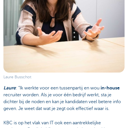
Laure Busschot
Laure
: “Ik werkte voor een tussenpartij en wou
in-house
recruiter worden. Als je voor één bedrijf werkt, sta je
dichter bij de noden en kan je kandidaten veel betere info
geven. Je weet dat wat je zegt ook effectief waar is.
KBC is op het vlak van IT ook een aantrekkelijke