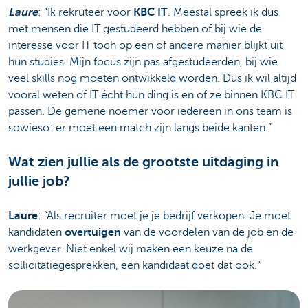
Laure
: “Ik rekruteer voor
KBC IT
. Meestal spreek ik dus
met mensen die IT gestudeerd hebben of bij wie de
interesse voor IT toch op een of andere manier blijkt uit
hun studies. Mijn focus zijn pas afgestudeerden, bij wie
veel skills nog moeten ontwikkeld worden. Dus ik wil altijd
vooral weten of IT écht hun ding is en of ze binnen KBC IT
passen. De gemene noemer voor iedereen in ons team is
sowieso: er moet een match zijn langs beide kanten.”
Wat zien jullie als de grootste uitdaging in
jullie job?
Laure
: “Als recruiter moet je je bedrijf verkopen. Je moet
kandidaten
overtuigen
van de voordelen van de job en de
werkgever. Niet enkel wij maken een keuze na de
sollicitatiegesprekken, een kandidaat doet dat ook.”