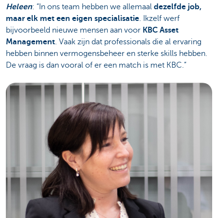
Heleen
: “In ons team hebben we allemaal
dezelfde job,
maar elk met een eigen specialisatie
. Ikzelf werf
bijvoorbeeld nieuwe mensen aan voor
KBC Asset
Management
. Vaak zijn dat professionals die al ervaring
hebben binnen vermogensbeheer en sterke skills hebben.
De vraag is dan vooral of er een match is met KBC.”