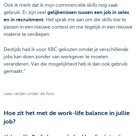
Ook ik merk dat ik mijn commerciële skills nog vaak
gebruik. Er zijn veel
gelijkenissen tussen een job in sales
en in recruitment
. Het sprak me aan om die skills toe te
passen in een nieuwe context en me tegelijk in een nieuwe
materie te verdiepen.
Destijds had ik voor KBC gekozen omdat je verschillende
jobs kan doen zonder van werkgever te moeten
veranderen. Van die mogelijkheid heb ik dan ook gebruik
gemaakt.”
Lees verder onder de foto
Hoe zit het met de work-life balance in jullie
job?