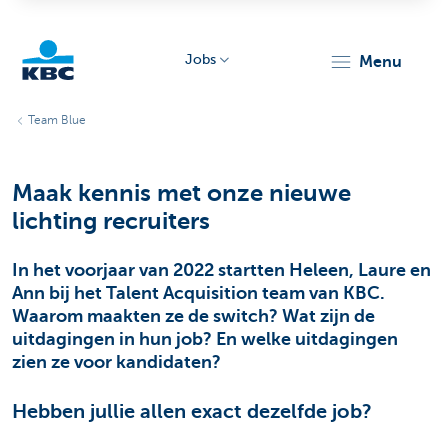
Jobs
menu
KBC
Team Blue
Maak kennis met onze nieuwe
lichting recruiters
In het voorjaar van 2022 startten Heleen, Laure en
Particulieren
Ann bij het Talent Acquisition team van KBC.
Waarom maakten ze de switch? Wat zijn de
uitdagingen in hun job? En welke uitdagingen
zien ze voor kandidaten?
Hebben jullie allen exact dezelfde job?