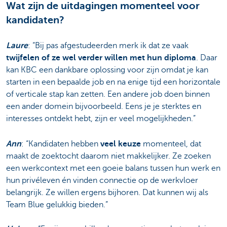
Wat zijn de uitdagingen momenteel voor
kandidaten?
Laure
: “Bij pas afgestudeerden merk ik dat ze vaak
twijfelen of ze wel verder willen met hun diploma
. Daar
kan KBC een dankbare oplossing voor zijn omdat je kan
starten in een bepaalde job en na enige tijd een horizontale
of verticale stap kan zetten. Een andere job doen binnen
een ander domein bijvoorbeeld. Eens je je sterktes en
interesses ontdekt hebt, zijn er veel mogelijkheden.”
Ann
: “Kandidaten hebben
veel keuze
momenteel, dat
maakt de zoektocht daarom niet makkelijker. Ze zoeken
een werkcontext met een goeie balans tussen hun werk en
hun privéleven én vinden connectie op de werkvloer
belangrijk. Ze willen ergens bijhoren. Dat kunnen wij als
Team Blue gelukkig bieden.”