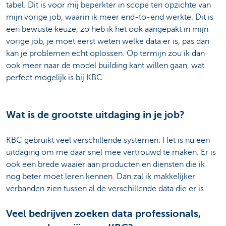
tabel. Dit is voor mij beperkter in scope ten opzichte van
mijn vorige job, waarin ik meer end-to-end werkte. Dit is
een bewuste keuze, zo heb ik het ook aangepakt in mijn
vorige job, je moet eerst weten welke data er is, pas dan
kan je problemen echt oplossen. Op termijn zou ik dan
ook meer naar de model building kant willen gaan, wat
perfect mogelijk is bij KBC.
Wat is de grootste uitdaging in je job?
KBC gebruikt veel verschillende systemen. Het is nu een
uitdaging om me daar snel mee vertrouwd te maken. Er is
ook een brede waaier aan producten en diensten die ik
nog beter moet leren kennen. Dan zal ik makkelijker
verbanden zien tussen al de verschillende data die er is.
Veel bedrijven zoeken data professionals,