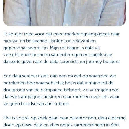
Ik zorg er mee voor dat onze marketingcampagnes naar
nieuwe en bestaande klanten toe relevant en
gepersonaliseerd zijn. Mijn rol daarin is data uit
verschillende bronnen samenbrengen en opgekuiste
datasets geven aan de data scientists en journey builders.
Een data scientist stelt dan een model op waarmee we
berekenen hoe waarschijnlijk het is dat iemand tot de
doelgroep van de campagne behoort. Zo vermijden we
dat we campagnes uitsturen naar mensen over iets waar
ze geen boodschap aan hebben.
Het is vooral op zoek gaan naar databronnen, data cleaning
doen op ruwe data en alles netjes samenbrengen in één