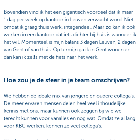
Bovendien vind ik het een gigantisch voordeel dat ik maar
1 dag per week op kantoor in Leuven verwacht word. Niet
omdat ik graag thuis werk, integendeel. Maar zo kan ik ook
werken in een kantoor dat iets dichter bij huis is wanneer ik
het wil. Momenteel is mijn balans 3 dagen Leuven, 2 dagen
van Gent of van thuis. Op termijn ga ik in Gent wonen en
dan kan ik zelfs met de fiets naar het werk.
Hoe zou je de sfeer in je team omschrijven?
We hebben de ideale mix van jongere en oudere collega’s.
De meer ervaren mensen delen heel veel inhoudelijke
kennis met ons, maar kunnen ook zeggen bij wie we
terecht kunnen voor vanalles en nog wat. Omdat ze al lang
voor KBC werken, kennen ze veel collega’s.