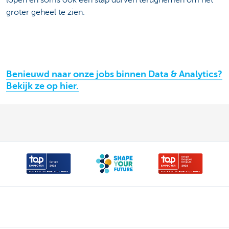
groter geheel te zien.
Benieuwd naar onze jobs binnen Data & Analytics?
Bekijk ze op hier.