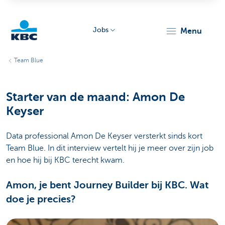
Jobs
menu
KBC
Team Blue
Starter van de maand: Amon De
Keyser
Data professional Amon De Keyser versterkt sinds kort
Particulieren
Team Blue. In dit interview vertelt hij je meer over zijn job
en hoe hij bij KBC terecht kwam.
Amon, je bent Journey Builder bij KBC. Wat
doe je precies?