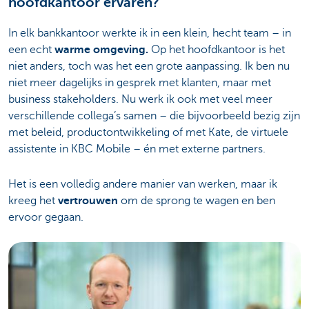
hoofdkantoor ervaren?
In elk bankkantoor werkte ik in een klein, hecht team – in
een echt
warme omgeving.
Op het hoofdkantoor is het
niet anders, toch was het een grote aanpassing. Ik ben nu
niet meer dagelijks in gesprek met klanten, maar met
business stakeholders. Nu werk ik ook met veel meer
verschillende collega’s samen – die bijvoorbeeld bezig zijn
met beleid, productontwikkeling of met Kate, de virtuele
assistente in KBC Mobile – én met externe partners.
Het is een volledig andere manier van werken, maar ik
kreeg het
vertrouwen
om de sprong te wagen en ben
ervoor gegaan.