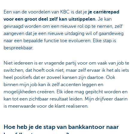
Een van de voordelen van KBC is dat je
je carrièrepad
voor een groot deel zelf kan uitstippelen
. Je kan
gevraagd worden om een nieuwe rol op te nemen, zelf
aangeven dat je een nieuwe uitdaging wil of gaandeweg
naar een bepaalde functie toe evolueren. Elke stap is
bespreekbaar.
Niet iedereen is er vragende partij voor om vaak van job te
switchen, dat hoeft ook niet, maar zelf ervaar ik het als iets
heel positiefs dat er zoveel kansen zijn daartoe. Ook
binnen mijn job kan ik zelf accenten leggen en
mogelijkheden creëren. Elk idee mag gepitcht worden en
kan tot een zichtbaar resultaat leiden. Mijn drijfveer daarin
is meerwaarde voor de klant realiseren.
Hoe heb je de stap van bankkantoor naar