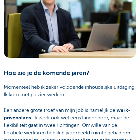
Hoe zie je de komende jaren?
Momenteel heb ik zeker voldoende inhoudelijke uitdaging.
Ik kom met plezier werken.
Een andere grote troef van mijn job is namelijk de
werk-
privébalans
. Ik werk ook wel eens langer door, maar de
flexibiliteit gaat in twee richtingen. Omwille van de
flexibele werkuren heb ik bijvoorbeeld ruimte gehad om