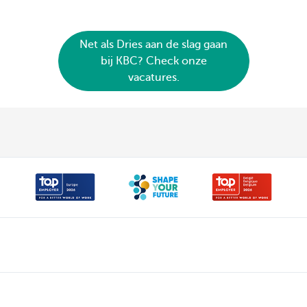
Net als Dries aan de slag gaan
bij KBC? Check onze
vacatures.