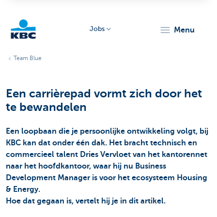
Jobs
menu
KBC
Team Blue
Een carrièrepad vormt zich door het
te bewandelen
Een loopbaan die je persoonlijke ontwikkeling volgt, bij
Particulieren
KBC kan dat onder één dak. Het bracht technisch en
commercieel talent Dries Vervloet van het kantorennet
naar het hoofdkantoor, waar hij nu Business
Development Manager is voor het ecosysteem Housing
& Energy.
Hoe dat gegaan is, vertelt hij je in dit artikel.