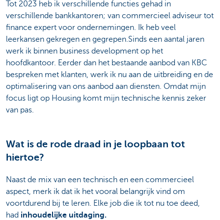
Tot 2023 heb ik verschillende functies gehad in
verschillende bankkantoren; van commercieel adviseur tot
finance expert voor ondernemingen. Ik heb veel
leerkansen gekregen en gegrepen.Sinds een aantal jaren
werk ik binnen business development op het
hoofdkantoor. Eerder dan het bestaande aanbod van KBC
bespreken met klanten, werk ik nu aan de uitbreiding en de
optimalisering van ons aanbod aan diensten. Omdat mijn
focus ligt op Housing komt mijn technische kennis zeker
van pas.
Wat is de rode draad in je loopbaan tot
hiertoe?
Naast de mix van een technisch en een commercieel
aspect, merk ik dat ik het vooral belangrijk vind om
voortdurend bij te leren. Elke job die ik tot nu toe deed,
had
inhoudelijke uitdaging.