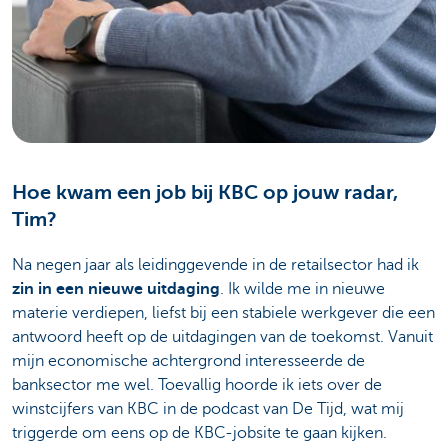
Hoe kwam een job bij KBC op jouw radar,
Tim?
Na negen jaar als leidinggevende in de retailsector had ik
zin in een nieuwe uitdaging
. Ik wilde me in nieuwe
materie verdiepen, liefst bij een stabiele werkgever die een
antwoord heeft op de uitdagingen van de toekomst. Vanuit
mijn economische achtergrond interesseerde de
banksector me wel. Toevallig hoorde ik iets over de
winstcijfers van KBC in de podcast van De Tijd, wat mij
triggerde om eens op de KBC-jobsite te gaan kijken.