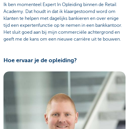
Ik ben momenteel Expert In Opleiding binnen de Retail
Academy. Dat houdt in dat ik klaargestoomd word om
klanten te helpen met dagelijks bankieren en over enige
tijd een expertenfunctie op te nemen in een bankkantoor.
Het sluit goed aan bij mijn commerciële achtergrond en
geeft me de kans om een nieuwe carrière uit te bouwen.
Hoe ervaar je de opleiding?