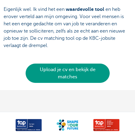
Eigenlijk wel. Ik vind het een
waardevolle tool
en heb
erover verteld aan mijn omgeving. Voor veel mensen is
het een enge gedachte om van job te veranderen en
opnieuw te solliciteren, zelfs als ze echt aan een nieuwe
job toe zijn. De cv matching tool op de KBC-jobsite
verlaagt de drempel.
Upload je cv en bekijk de
matches