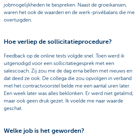
jobmogelijkheden te bespreken. Naast de groeikansen,
waren het ook de waarden en de werk-privébalans die me
overtuigden.
Hoe verliep de sollicitatieprocedure?
Feedback op de online tests volgde snel. Toen werd ik
uitgenodigd voor een sollicitatiegesprek met een
salescoach. Zij zou me de dag erna bellen met nieuws en
dat deed ze ook. De collega die zou opvolgen in verband
met het contractvoorstel belde me een aantal uren later.
Een week later was alles beklonken. Er werd niet getalmd,
maar ook geen druk gezet. Ik voelde me naar waarde
geschat.
Welke job is het geworden?