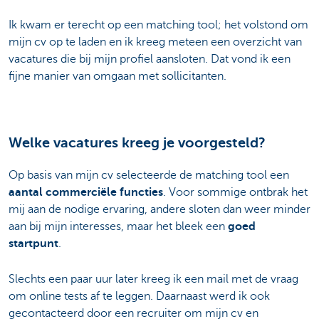
Ik kwam er terecht op een matching tool; het volstond om
mijn cv op te laden en ik kreeg meteen een overzicht van
vacatures die bij mijn profiel aansloten. Dat vond ik een
fijne manier van omgaan met sollicitanten.
Welke vacatures kreeg je voorgesteld?
Op basis van mijn cv selecteerde de matching tool een
aantal commerciële functies
. Voor sommige ontbrak het
mij aan de nodige ervaring, andere sloten dan weer minder
aan bij mijn interesses, maar het bleek een
goed
startpunt
.
Slechts een paar uur later kreeg ik een mail met de vraag
om online tests af te leggen. Daarnaast werd ik ook
gecontacteerd door een recruiter om mijn cv en