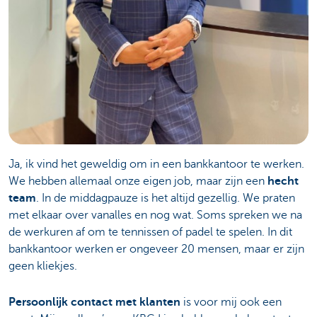
Ja, ik vind het geweldig om in een bankkantoor te werken.
We hebben allemaal onze eigen job, maar zijn een
hecht
team
. In de middagpauze is het altijd gezellig. We praten
met elkaar over vanalles en nog wat. Soms spreken we na
de werkuren af om te tennissen of padel te spelen. In dit
bankkantoor werken er ongeveer 20 mensen, maar er zijn
geen kliekjes.
Persoonlijk contact met klanten
is voor mij ook een