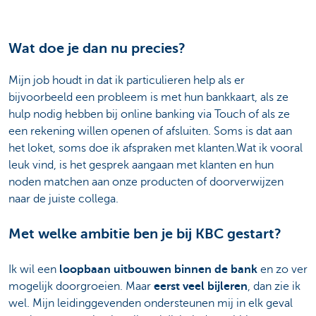
Wat doe je dan nu precies?
Mijn job houdt in dat ik particulieren help als er
bijvoorbeeld een probleem is met hun bankkaart, als ze
hulp nodig hebben bij online banking via Touch of als ze
een rekening willen openen of afsluiten. Soms is dat aan
het loket, soms doe ik afspraken met klanten.Wat ik vooral
leuk vind, is het gesprek aangaan met klanten en hun
noden matchen aan onze producten of doorverwijzen
naar de juiste collega.
Met welke ambitie ben je bij KBC gestart?
Ik wil een
loopbaan uitbouwen binnen de bank
en zo ver
mogelijk doorgroeien. Maar
eerst veel bijleren
, dan zie ik
wel. Mijn leidinggevenden ondersteunen mij in elk geval