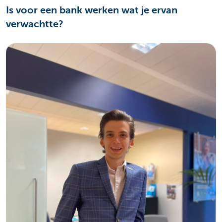
Is voor een bank werken wat je ervan
verwachtte?