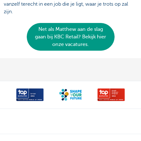
vanzelf terecht in een job die je ligt, waar je trots op zal
zijn.
Net als Matthew aan de slag
gaan bij KBC Retail? Bekijk hier
onze vacatures.