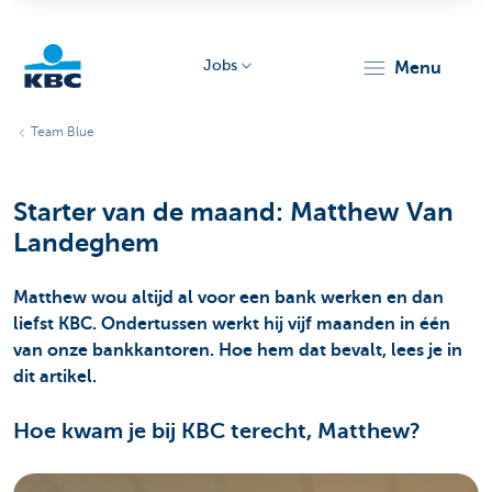
Jobs
menu
KBC
Team Blue
Starter van de maand: Matthew Van
Landeghem
Matthew wou altijd al voor een bank werken en dan
Particulieren
liefst KBC. Ondertussen werkt hij vijf maanden in één
van onze bankkantoren. Hoe hem dat bevalt, lees je in
dit artikel.
Hoe kwam je bij KBC terecht, Matthew?