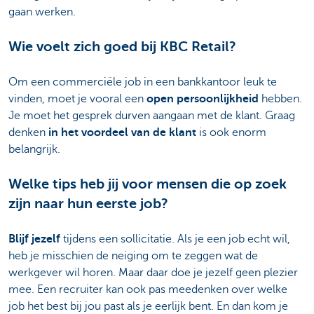
gaan werken.
Wie voelt zich goed bij KBC Retail?
Om een commerciële job in een bankkantoor leuk te
vinden, moet je vooral een
open persoonlijkheid
hebben.
Je moet het gesprek durven aangaan met de klant. Graag
denken
in het voordeel van de klant
is ook enorm
belangrijk.
Welke tips heb jij voor mensen die op zoek
zijn naar hun eerste job?
Blijf jezelf
tijdens een sollicitatie. Als je een job echt wil,
heb je misschien de neiging om te zeggen wat de
werkgever wil horen. Maar daar doe je jezelf geen plezier
mee. Een recruiter kan ook pas meedenken over welke
job het best bij jou past als je eerlijk bent. En dan kom je