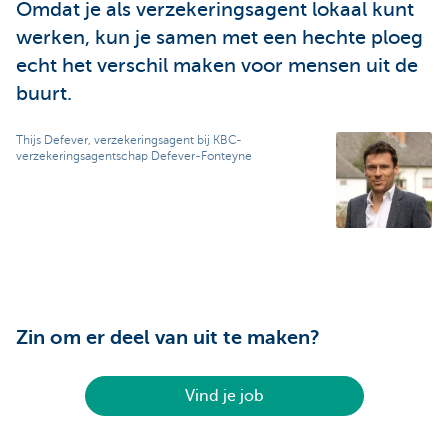
Omdat je als verzekeringsagent lokaal kunt
werken, kun je samen met een hechte ploeg
echt het verschil maken voor mensen uit de
buurt.
Thijs Defever, verzekeringsagent bij KBC-
verzekeringsagentschap Defever-Fonteyne
Zin om er deel van uit te maken?
Vind je job