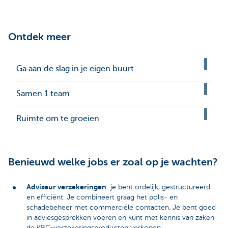
Ontdek meer
Ga aan de slag in je eigen buurt
Samen 1 team
Ruimte om te groeien
Benieuwd welke jobs er zoal op je wachten?
Adviseur verzekeringen
: je bent ordelijk, gestructureerd
en efficiënt. Je combineert graag het polis- en
schadebeheer met commerciële contacten. Je bent goed
in adviesgesprekken voeren en kunt met kennis van zaken
de KBC-verzekeringsproducten verkopen.