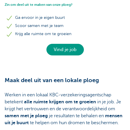
Zin om deel uit te maken van onze ploeg?
Ga ervoor in je eigen buurt
Scoor samen met je team
Krijg alle ruimte om te groeien
Vind je job
Maak deel uit van een lokale ploeg
Werken in een lokaal KBC-verzekeringsagentschap
betekent
alle ruimte krijgen om te groeien
in je job. Je
krijgt het vertrouwen en de verantwoordelijkheid om
samen met je ploeg
je resultaten te behalen en
mensen
uit je buurt
te helpen om hun dromen te beschermen.