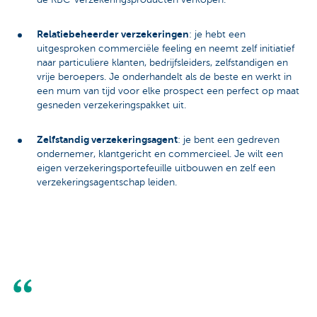
Relatiebeheerder verzekeringen
: je hebt een
uitgesproken commerciële feeling en neemt zelf initiatief
naar particuliere klanten, bedrijfsleiders, zelfstandigen en
vrije beroepers. Je onderhandelt als de beste en werkt in
een mum van tijd voor elke prospect een perfect op maat
gesneden verzekeringspakket uit.
Zelfstandig verzekeringsagent
: je bent een gedreven
ondernemer, klantgericht en commercieel. Je wilt een
eigen verzekeringsportefeuille uitbouwen en zelf een
verzekeringsagentschap leiden.