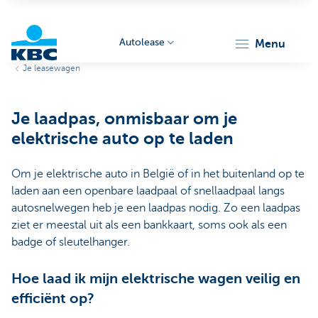
Autolease
menu
Je leasewagen
KBC
Je laadpas, onmisbaar om je
elektrische auto op te laden
Om je elektrische auto in België of in het buitenland op te
laden aan een openbare laadpaal of snellaadpaal langs
Corporate
autosnelwegen heb je een laadpas nodig. Zo een laadpas
ziet er meestal uit als een bankkaart, soms ook als een
badge of sleutelhanger.
Hoe laad ik mijn elektrische wagen veilig en
efficiënt op?