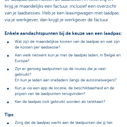
krijg je maandelijks een factuur, inclusief een overzicht
van je laadsessies. Heb je een leasingwagen met laadpas
via je werkgever, dan krijgt je werkgever de factuur.
Enkele aandachtspunten bij de keuze van een laadpas:
Wat zijn de maandelijkse kosten van de laadpas en wat zijn
de kosten per laadsessie?
Aan welk netwerk kun je met de laadpas laden, in België en
Europa?
Zijn er genoeg laadpunten op de routes die je veel
gebruikt?
En kun je laden aan snelladers (langs de autosnelwegen)?
Kun je via een app de locatie, de beschikbaarheid en de
prijzen van de laadpunten terugvinden?
Kan de laadpas ook gebruikt worden als tankkaart?
Tips
:
Zorg dat de laadpas werkt aan de laadpunten die jij het