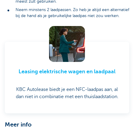
meest zult gebruiken.
Neem minstens 2 laadpassen. Zo heb je altijd een alternatief
bij de hand als je gebruikelijke laadpas niet zou werken.
Leasing elektrische wagen en laadpaal
KBC Autolease biedt je een NFC-laadpas aan, al
dan niet in combinatie met een thuislaadstation.
Meer info