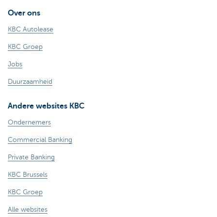
Over ons
KBC Autolease
KBC Groep
Jobs
Duurzaamheid
Andere websites KBC
Ondernemers
Commercial Banking
Private Banking
KBC Brussels
KBC Groep
Alle websites