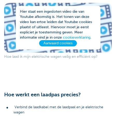
Hier staat een ingesloten video die van
Youtube afkomstig is. Het tonen van deze
video kan ertoe leiden dat Youtube cookies
plaatst of uitleest. Hiervoor moet je eerst
expliciet je toestemming geven. Meer
informatie vind je in onze
cookieverklaring
.
Aanvaard cookies
Hoe laad ik mijn elektrische wagen veilig en efficiënt op?
Hoe werkt een laadpas precies?
Verbind de laadkabel met de laadpaal en je elektrische
wagen