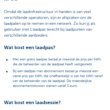
Omdat de laadinfrastructuur in handen is van veel
verschillende operatoren, zijn er afspraken om de
laadpalen op te nemen in een netwerk. Zo kun jij als
gebruiker met 1 laadpas terecht bij laadpunten van
verschillende aanbieders.
Wat kost een laadpas?
Met een gratis laadpas betaal je meestal de prijs per kWh,
die de beheerder van de laadpaal heeft vastgesteld.
Bij een laadpas met abonnement betaal je meestal een
vaste prijs per kWh, die onafhankelijk is van het kWh-tarief
van de beheerder van de laadpaal. De maandelijkse
abonnementskosten starten vanaf 3 euro.
Wat kost een laadsessie?