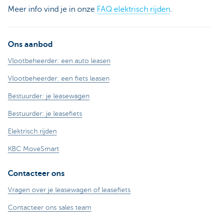
Meer info vind je in onze
FAQ elektrisch rijden
.
Ons aanbod
Vlootbeheerder: een auto leasen
Vlootbeheerder: een fiets leasen
Bestuurder: je leasewagen
Bestuurder: je leasefiets
Elektrisch rijden
KBC MoveSmart
Contacteer ons
Vragen over je leasewagen of leasefiets
Contacteer ons sales team