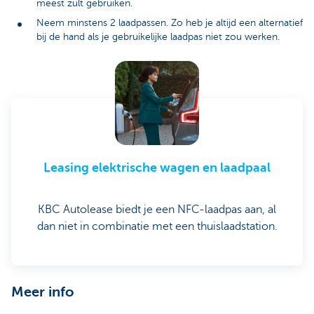
meest zult gebruiken.
Neem minstens 2 laadpassen. Zo heb je altijd een alternatief
bij de hand als je gebruikelijke laadpas niet zou werken.
Leasing elektrische wagen en laadpaal
KBC Autolease biedt je een NFC-laadpas aan, al
dan niet in combinatie met een thuislaadstation.
Meer info