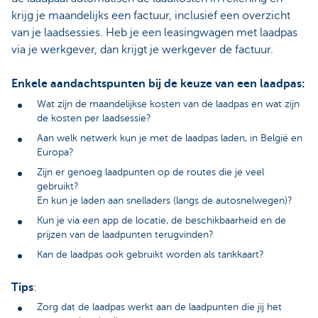
krijg je maandelijks een factuur, inclusief een overzicht
van je laadsessies. Heb je een leasingwagen met laadpas
via je werkgever, dan krijgt je werkgever de factuur.
Enkele aandachtspunten bij de keuze van een laadpas:
Wat zijn de maandelijkse kosten van de laadpas en wat zijn
de kosten per laadsessie?
Aan welk netwerk kun je met de laadpas laden, in België en
Europa?
Zijn er genoeg laadpunten op de routes die je veel
gebruikt?
En kun je laden aan snelladers (langs de autosnelwegen)?
Kun je via een app de locatie, de beschikbaarheid en de
prijzen van de laadpunten terugvinden?
Kan de laadpas ook gebruikt worden als tankkaart?
Tips
:
Zorg dat de laadpas werkt aan de laadpunten die jij het