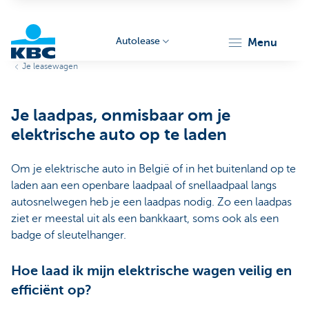
Autolease
menu
Je leasewagen
KBC
Je laadpas, onmisbaar om je
elektrische auto op te laden
Om je elektrische auto in België of in het buitenland op te
laden aan een openbare laadpaal of snellaadpaal langs
Corporate
autosnelwegen heb je een laadpas nodig. Zo een laadpas
ziet er meestal uit als een bankkaart, soms ook als een
badge of sleutelhanger.
Hoe laad ik mijn elektrische wagen veilig en
efficiënt op?