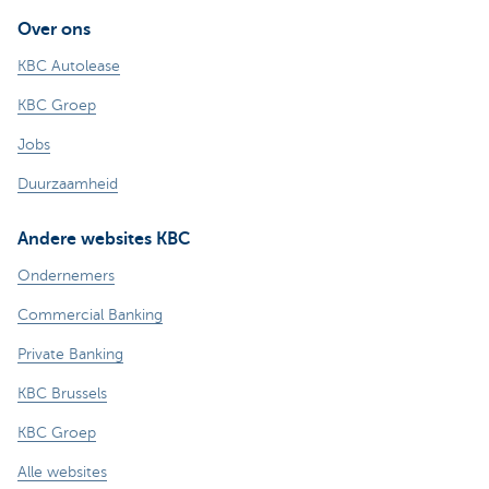
Over ons
KBC Autolease
KBC Groep
Jobs
Duurzaamheid
Andere websites KBC
Ondernemers
Commercial Banking
Private Banking
KBC Brussels
KBC Groep
Alle websites