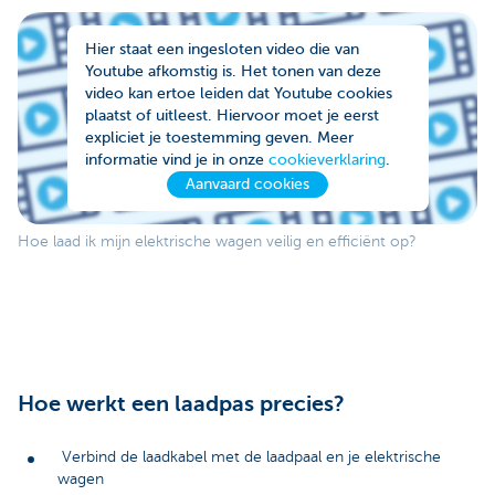
Hier staat een ingesloten video die van
Youtube afkomstig is. Het tonen van deze
video kan ertoe leiden dat Youtube cookies
plaatst of uitleest. Hiervoor moet je eerst
expliciet je toestemming geven. Meer
informatie vind je in onze
cookieverklaring
.
Aanvaard cookies
Hoe laad ik mijn elektrische wagen veilig en efficiënt op?
Hoe werkt een laadpas precies?
Verbind de laadkabel met de laadpaal en je elektrische
wagen