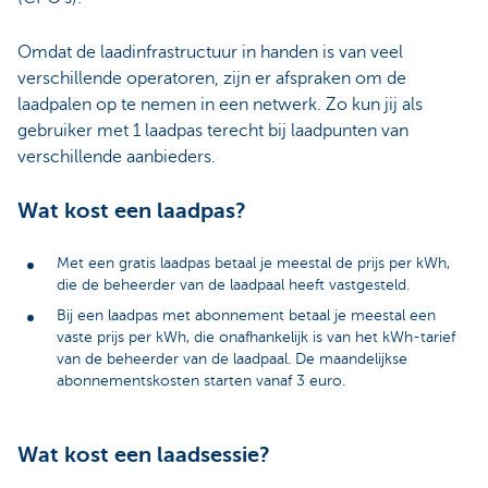
Omdat de laadinfrastructuur in handen is van veel
verschillende operatoren, zijn er afspraken om de
laadpalen op te nemen in een netwerk. Zo kun jij als
gebruiker met 1 laadpas terecht bij laadpunten van
verschillende aanbieders.
Wat kost een laadpas?
Met een gratis laadpas betaal je meestal de prijs per kWh,
die de beheerder van de laadpaal heeft vastgesteld.
Bij een laadpas met abonnement betaal je meestal een
vaste prijs per kWh, die onafhankelijk is van het kWh-tarief
van de beheerder van de laadpaal. De maandelijkse
abonnementskosten starten vanaf 3 euro.
Wat kost een laadsessie?