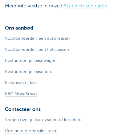
Meer info vind je in onze
FAQ elektrisch rijden
.
Ons aanbod
Vlootbeheerder: een auto leasen
Vlootbeheerder: een fiets leasen
Bestuurder: je leasewagen
Bestuurder: je leasefiets
Elektrisch rijden
KBC MoveSmart
Contacteer ons
Vragen over je leasewagen of leasefiets
Contacteer ons sales team