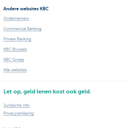
Andere websites KBC
Ondernemers
Commercial Banking
Private Banking
KBC Brussels
KBC Groep
Alle websites
Let op, geld lenen kost ook geld.
Juridische info
Privacyverklaring