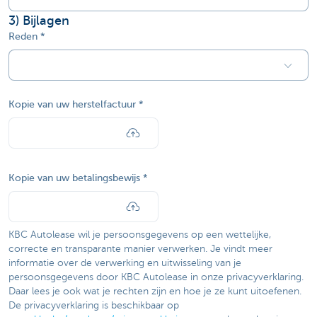
3
) Bijlagen
Reden
Kopie van uw herstelfactuur
Kopie van uw betalingsbewijs
KBC Autolease wil je persoonsgegevens op een wettelijke,
correcte en transparante manier verwerken. Je vindt meer
informatie over de verwerking en uitwisseling van je
persoonsgegevens door KBC Autolease in onze privacyverklaring.
Daar lees je ook wat je rechten zijn en hoe je ze kunt uitoefenen.
De privacyverklaring is beschikbaar op