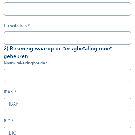
E-mailadres
2
) Rekening waarop de terugbetaling moet
gebeuren
Naam rekeninghouder
IBAN
BIC