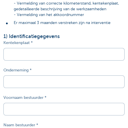
- Vermelding van correcte kilometerstand, kentekenplaat,
gedetailleerde beschrijving van de werkzaamheden
- Vermelding van het akkoordnummer
Er maximaal 3 maanden verstreken zijn na interventie
1
) Identificatiegegevens
Kentekenplaat
Onderneming
Voornaam bestuurder
Naam bestuurder