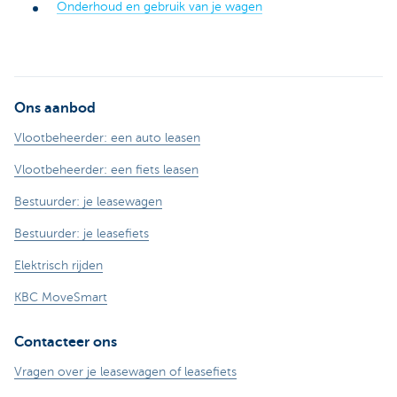
Onderhoud en gebruik van je wagen
Ons aanbod
Vlootbeheerder: een auto leasen
Vlootbeheerder: een fiets leasen
Bestuurder: je leasewagen
Bestuurder: je leasefiets
Elektrisch rijden
KBC MoveSmart
Contacteer ons
Vragen over je leasewagen of leasefiets