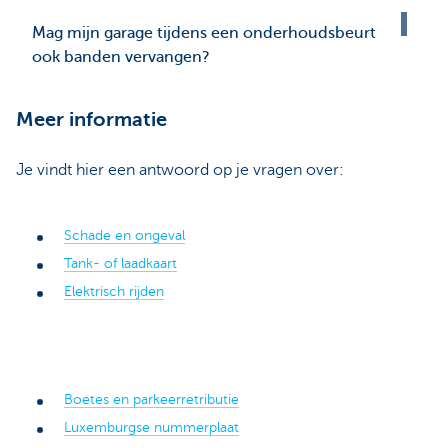
Mag mijn garage tijdens een onderhoudsbeurt
ook banden vervangen?
Meer informatie
Je vindt hier een antwoord op je vragen over:
Schade en ongeval
Tank- of laadkaart
Elektrisch rijden
Boetes en parkeerretributie
Luxemburgse nummerplaat