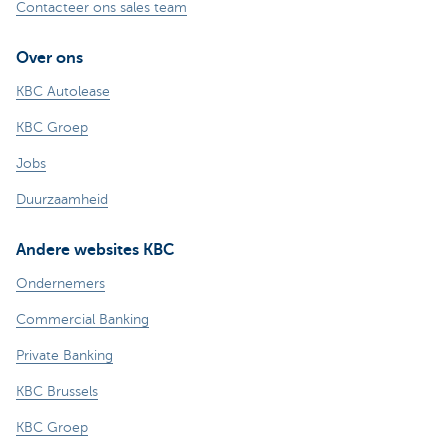
Contacteer ons sales team
Over ons
KBC Autolease
KBC Groep
Jobs
Duurzaamheid
Andere websites KBC
Ondernemers
Commercial Banking
Private Banking
KBC Brussels
KBC Groep