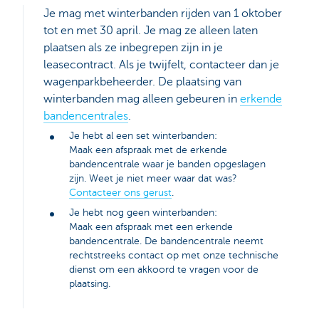
Je mag met winterbanden rijden van 1 oktober
tot en met 30 april. Je mag ze alleen laten
plaatsen als ze inbegrepen zijn in je
leasecontract. Als je twijfelt, contacteer dan je
wagenparkbeheerder. De plaatsing van
winterbanden mag alleen gebeuren in
erkende
bandencentrales
.
Je hebt al een set winterbanden:
Maak een afspraak met de erkende
bandencentrale waar je banden opgeslagen
zijn. Weet je niet meer waar dat was?
Contacteer ons gerust
.
Je hebt nog geen winterbanden:
Maak een afspraak met een erkende
bandencentrale. De bandencentrale neemt
rechtstreeks contact op met onze technische
dienst om een akkoord te vragen voor de
plaatsing.