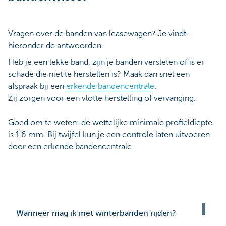
Vragen over de banden van leasewagen? Je vindt
hieronder de antwoorden.
Heb je een lekke band, zijn je banden versleten of is er
schade die niet te herstellen is? Maak dan snel een
afspraak bij een
erkende bandencentrale
.
Zij zorgen voor een vlotte herstelling of vervanging.
Goed om te weten: de wettelijke minimale profieldiepte
is 1,6 mm. Bij twijfel kun je een controle laten uitvoeren
door een erkende bandencentrale.
Wanneer mag ik met winterbanden rijden?