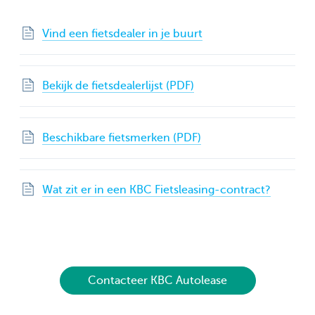
Vind een fietsdealer in je buurt
Bekijk de fietsdealerlijst (PDF)
Beschikbare fietsmerken (PDF)
Wat zit er in een KBC Fietsleasing-contract?
Contacteer KBC Autolease