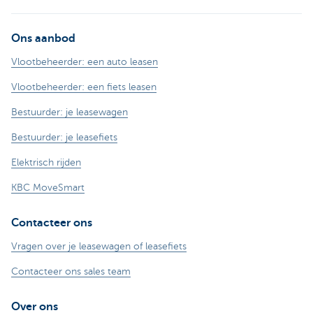
Ons aanbod
Vlootbeheerder: een auto leasen
Vlootbeheerder: een fiets leasen
Bestuurder: je leasewagen
Bestuurder: je leasefiets
Elektrisch rijden
KBC MoveSmart
Contacteer ons
Vragen over je leasewagen of leasefiets
Contacteer ons sales team
Over ons