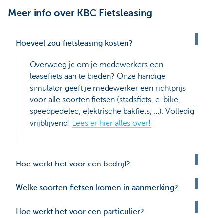
Meer info over KBC Fietsleasing
Hoeveel zou fietsleasing kosten?
Overweeg je om je medewerkers een
leasefiets aan te bieden? Onze handige
simulator geeft je medewerker een richtprijs
voor alle soorten fietsen (stadsfiets, e-bike,
speedpedelec, elektrische bakfiets, …). Volledig
vrijblijvend!
Lees er hier alles over!
Hoe werkt het voor een bedrijf?
Welke soorten fietsen komen in aanmerking?
Hoe werkt het voor een particulier?