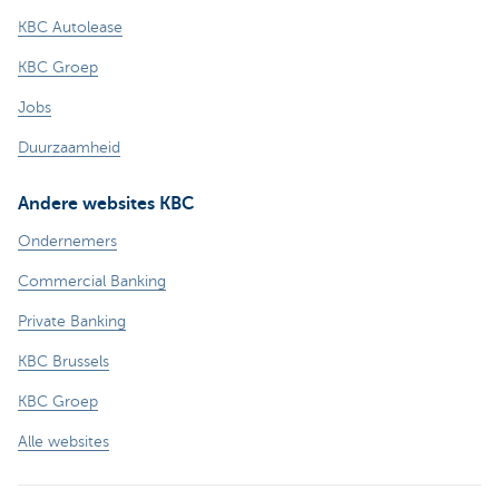
KBC Autolease
KBC Groep
Jobs
Duurzaamheid
Andere websites KBC
Ondernemers
Commercial Banking
Private Banking
KBC Brussels
KBC Groep
Alle websites