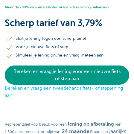
Meer dan 80% van onze klanten vragen deze lening online aan
Scherp tarief van 3,79%
Sluit je lening tegen een scherp tarief
Voor je nieuwe fiets of step
Simuleer je lening online en vraag meteen aan
Bereken en vraag je lening voor een nieuwe fiets
of step aan
Bereken en vraag een tweedehands fiets- of steplening
aan
lening op afbetaling
Representatief voorbeeld: voor een
van
24 maanden
jaarlijks
1.500 euro met een looptijd van
aan een