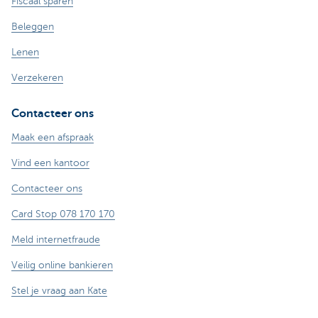
Fiscaal sparen
Beleggen
Lenen
Verzekeren
Contacteer ons
Maak een afspraak
Vind een kantoor
Contacteer ons
Card Stop 078 170 170
Meld internetfraude
Veilig online bankieren
Stel je vraag aan Kate