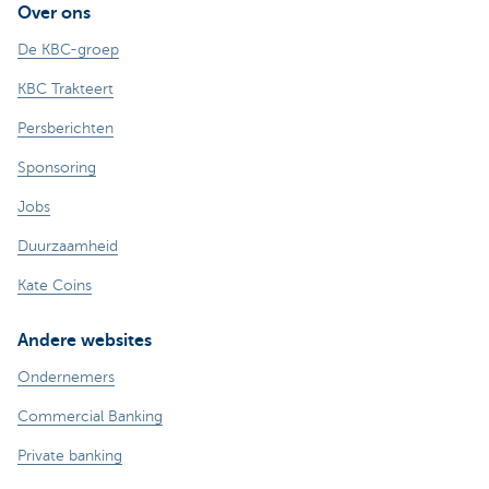
Over ons
De KBC-groep
KBC Trakteert
Persberichten
Sponsoring
Jobs
Duurzaamheid
Kate Coins
Andere websites
Ondernemers
Commercial Banking
Private banking