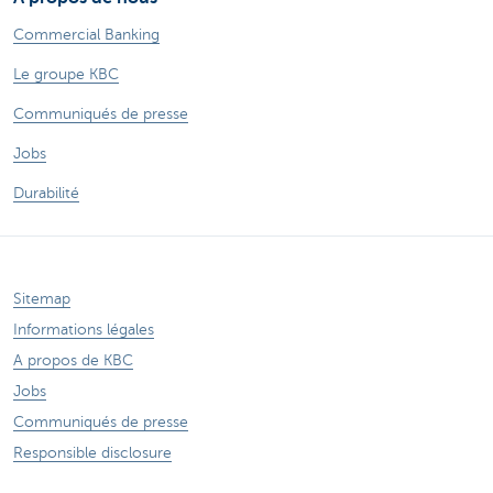
Commercial Banking
Le groupe KBC
Communiqués de presse
Jobs
Durabilité
Sitemap
Informations légales
A propos de KBC
Jobs
Communiqués de presse
Responsible disclosure
Accessibilité