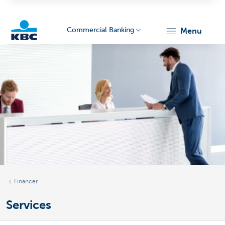
Commercial Banking
menu
KBC
Corporate
Financer
Services