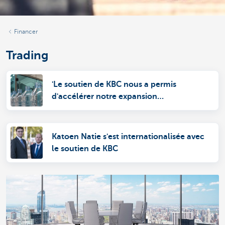
Financer
Trading
'Le soutien de KBC nous a permis
d'accélérer notre expansion
internationale'
Katoen Natie s'est internationalisée avec
le soutien de KBC