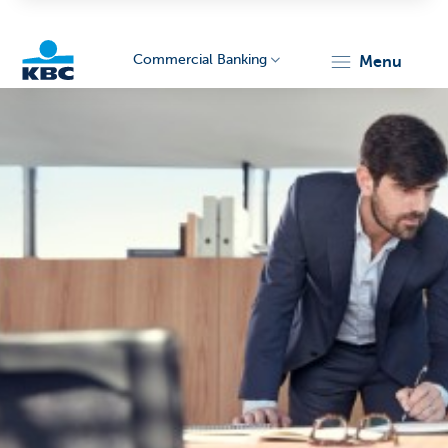
Commercial Banking
menu
KBC
Corporate