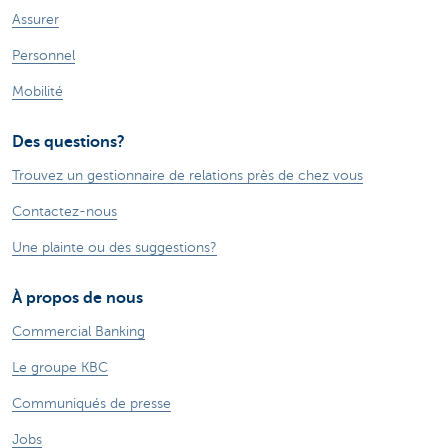
Assurer
Personnel
Mobilité
Des questions?
Trouvez un gestionnaire de relations près de chez vous
Contactez-nous
Une plainte ou des suggestions?
À propos de nous
Commercial Banking
Le groupe KBC
Communiqués de presse
Jobs