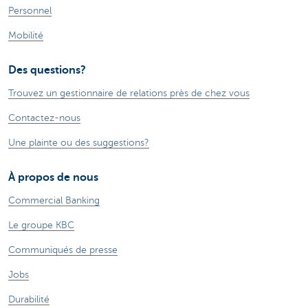
Personnel
Mobilité
Des questions?
Trouvez un gestionnaire de relations près de chez vous
Contactez-nous
Une plainte ou des suggestions?
À propos de nous
Commercial Banking
Le groupe KBC
Communiqués de presse
Jobs
Durabilité