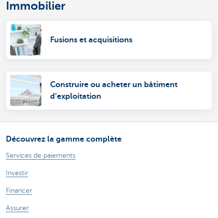
Immobilier
Fusions et acquisitions
Construire ou acheter un bâtiment
d’exploitation
Découvrez la gamme complète
Services de paiements
Investir
Financer
Assurer