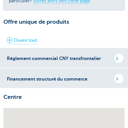
particulier?
Surfez alors vers cette page
.
Offre unique de produits
Ouvre tout
Règlement commercial CNY transfrontalier
Financement structuré du commerce
Centre