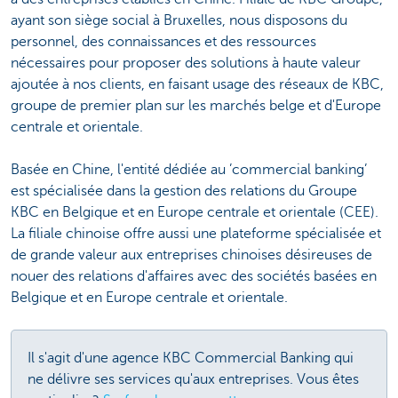
ayant son siège social à Bruxelles, nous disposons du
personnel, des connaissances et des ressources
nécessaires pour proposer des solutions à haute valeur
ajoutée à nos clients, en faisant usage des réseaux de KBC,
groupe de premier plan sur les marchés belge et d'Europe
centrale et orientale.
Basée en Chine, l'entité dédiée au ’commercial banking’
est spécialisée dans la gestion des relations du Groupe
KBC en Belgique et en Europe centrale et orientale (CEE).
La filiale chinoise offre aussi une plateforme spécialisée et
de grande valeur aux entreprises chinoises désireuses de
nouer des relations d'affaires avec des sociétés basées en
Belgique et en Europe centrale et orientale.
Il s'agit d'une agence KBC Commercial Banking qui
ne délivre ses services qu'aux entreprises. Vous êtes