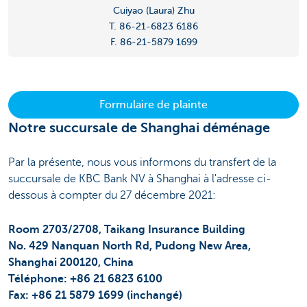
Cuiyao (Laura) Zhu
T. 86-21-6823 6186
F. 86-21-5879 1699
Formulaire de plainte
Notre succursale de Shanghai déménage
Par la présente, nous vous informons du transfert de la
succursale de KBC Bank NV à Shanghai à l'adresse ci-
dessous à compter du 27 décembre 2021:
Room 2703/2708, Taikang Insurance Building
No. 429 Nanquan North Rd, Pudong New Area,
Shanghai 200120, China
Téléphone: +86 21 6823 6100
Fax: +86 21 5879 1699 (inchangé)