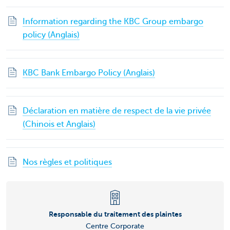
Information regarding the KBC Group embargo
policy (Anglais)
KBC Bank Embargo Policy (Anglais)
Déclaration en matière de respect de la vie privée
(Chinois et Anglais)
Nos règles et politiques
Responsable du traitement des plaintes
Centre Corporate