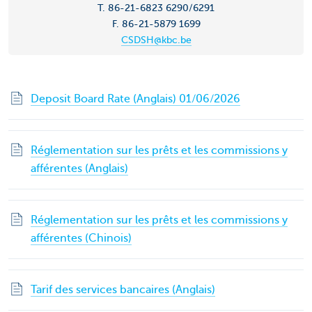
T. 86-21-6823 6290/6291
F. 86-21-5879 1699
CSDSH@kbc.be
Deposit Board Rate (Anglais) 01/06/2026
Réglementation sur les prêts et les commissions y
afférentes (Anglais)
Réglementation sur les prêts et les commissions y
afférentes (Chinois)
Tarif des services bancaires (Anglais)