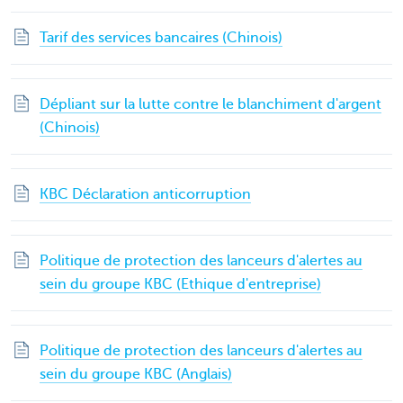
Tarif des services bancaires (Chinois)
Dépliant sur la lutte contre le blanchiment d'argent
(Chinois)
KBC Déclaration anticorruption
Politique de protection des lanceurs d'alertes au
sein du groupe KBC (Ethique d'entreprise)
Politique de protection des lanceurs d'alertes au
sein du groupe KBC (Anglais)