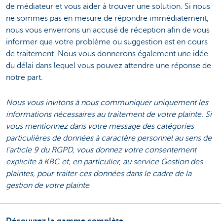
de médiateur et vous aider à trouver une solution. Si nous
ne sommes pas en mesure de répondre immédiatement,
nous vous enverrons un accusé de réception afin de vous
informer que votre problème ou suggestion est en cours
de traitement. Nous vous donnerons également une idée
du délai dans lequel vous pouvez attendre une réponse de
notre part.
Nous vous invitons à nous communiquer uniquement les
informations nécessaires au traitement de votre plainte. Si
vous mentionnez dans votre message des catégories
particulières de données à caractère personnel au sens de
l'article 9 du RGPD, vous donnez votre consentement
explicite à KBC et, en particulier, au service Gestion des
plaintes, pour traiter ces données dans le cadre de la
gestion de votre plainte
Découvrez la gamme complète