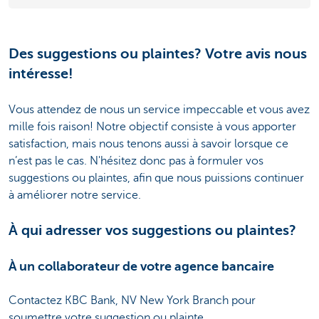
Des suggestions ou plaintes? Votre avis nous
intéresse!
Vous attendez de nous un service impeccable et vous avez
mille fois raison! Notre objectif consiste à vous apporter
satisfaction, mais nous tenons aussi à savoir lorsque ce
n’est pas le cas. N'hésitez donc pas à formuler vos
suggestions ou plaintes, afin que nous puissions continuer
à améliorer notre service.
À qui adresser vos suggestions ou plaintes?
À un collaborateur de votre agence bancaire
Contactez KBC Bank, NV New York Branch pour
soumettre votre suggestion ou plainte.