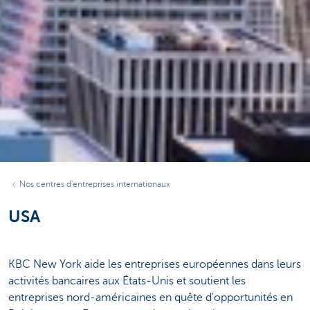
Nos centres d'entreprises internationaux
USA
KBC New York aide les entreprises européennes dans leurs
activités bancaires aux États-Unis et soutient les
entreprises nord-américaines en quête d'opportunités en