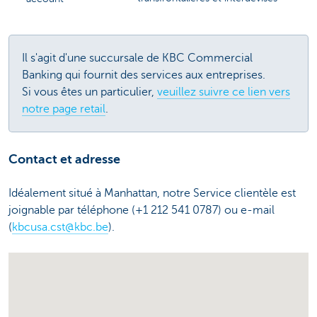
Il s'agit d'une succursale de KBC Commercial
Banking qui fournit des services aux entreprises.
Si vous êtes un particulier,
veuillez suivre ce lien vers
notre page retail
.
Contact et adresse
Idéalement situé à Manhattan, notre Service clientèle est
joignable par téléphone (+1 212 541 0787) ou e-mail
(
kbcusa.cst@kbc.be
).