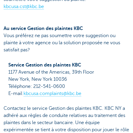
kbcusa.cst@kbc.be
Au service Gestion des plaintes KBC
Vous préférez ne pas soumettre votre suggestion ou
plainte à votre agence ou la solution proposée ne vous
satisfait pas?
Service Gestion des plaintes KBC
1177 Avenue of the Americas, 39th Floor
New York, New York 10036
Téléphone: 212-541-0600
E-mail
kbcusa.complaints@kbc.be
Contactez le service Gestion des plaintes KBC. KBC NY a
adhéré aux règles de conduite relatives au traitement des
plaintes dans le secteur bancaire. Une équipe
expérimentée se tient à votre disposition pour jouer le rôle