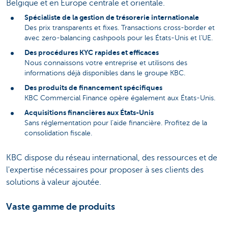
Belgique et en Europe centrale et orientale.
Spécialiste de la gestion de trésorerie internationale
Des prix transparents et fixes. Transactions cross-border et
avec zero-balancing cashpools pour les États-Unis et l'UE.
Des procédures KYC rapides et efficaces
Nous connaissons votre entreprise et utilisons des
informations déjà disponibles dans le groupe KBC.
Des produits de financement spécifiques
KBC Commercial Finance opère également aux États-Unis.
Acquisitions financières aux États-Unis
Sans réglementation pour l'aide financière. Profitez de la
consolidation fiscale.
KBC dispose du réseau international, des ressources et de
l'expertise nécessaires pour proposer à ses clients des
solutions à valeur ajoutée.
Vaste gamme de produits