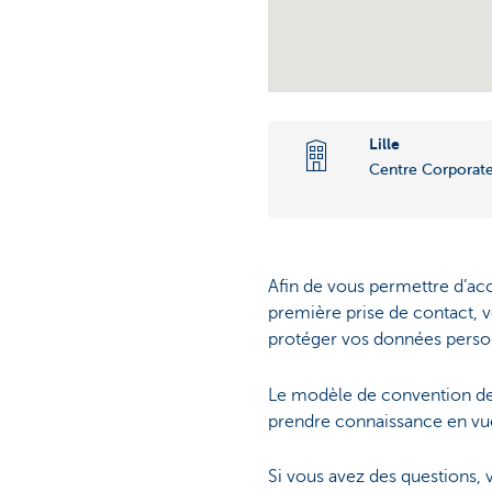
Lille
Centre Corporat
Afin de vous permettre d’ac
première prise de contact, v
protéger vos données personn
Le modèle de convention de 
prendre connaissance en vu
Si vous avez des questions, 