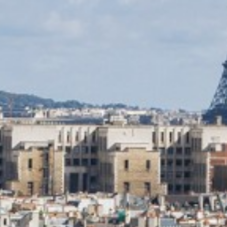
Corporate