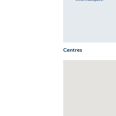
Centres