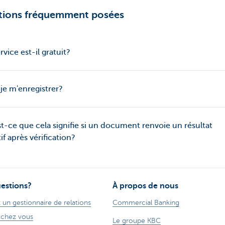
tions fréquemment posées
rvice est-il gratuit?
je m'enregistrer?
t-ce que cela signifie si un document renvoie un résultat
if après vérification?
estions?
À propos de nous
 un gestionnaire de relations
Commercial Banking
 chez vous
Le groupe KBC