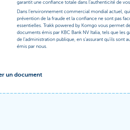
garantit une confiance totale dans l'authenticité de
Dans l'environnement commercial mondial actuel, qui
prévention de la fraude et la confiance ne sont pas facu
essentielles. Trakk powered by Komgo vous permet de 
documents émis par KBC Bank NV Italia, tels que les g
de l'administration publique, en s'assurant qu'ils sont au
émis par nous.
ier un document