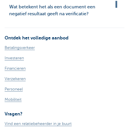
Wat betekent het als een document een
negatief resultaat geeft na verificatie?
Ontdek het volledige aanbod
Betalingsverkeer
Investeren
Financieren
Verzekeren
Personeel
Mobiliteit
Vragen?
Vind een relatiebeheerder in je buurt