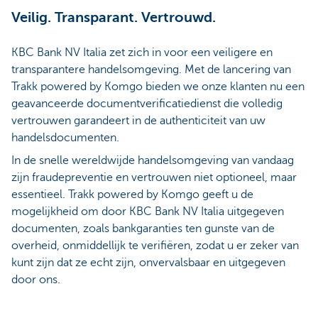
Veilig. Transparant. Vertrouwd.
KBC Bank NV Italia zet zich in voor een veiligere en
transparantere handelsomgeving. Met de lancering van
Trakk powered by Komgo bieden we onze klanten nu een
geavanceerde documentverificatiedienst die volledig
vertrouwen garandeert in de authenticiteit van uw
handelsdocumenten.
In de snelle wereldwijde handelsomgeving van vandaag
zijn fraudepreventie en vertrouwen niet optioneel, maar
essentieel. Trakk powered by Komgo geeft u de
mogelijkheid om door KBC Bank NV Italia uitgegeven
documenten, zoals bankgaranties ten gunste van de
overheid, onmiddellijk te verifiëren, zodat u er zeker van
kunt zijn dat ze echt zijn, onvervalsbaar en uitgegeven
door ons.