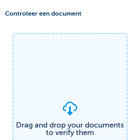
Controleer een document
Drag and drop your documents
to verify them
Verify any document