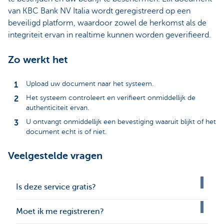
van KBC Bank NV Italia wordt geregistreerd op een
beveiligd platform, waardoor zowel de herkomst als de
integriteit ervan in realtime kunnen worden geverifieerd.
Zo werkt het
Upload uw document naar het systeem.
Het systeem controleert en verifieert onmiddellijk de
authenticiteit ervan.
U ontvangt onmiddellijk een bevestiging waaruit blijkt of het
document echt is of niet.
Veelgestelde vragen
Is deze service gratis?
Moet ik me registreren?