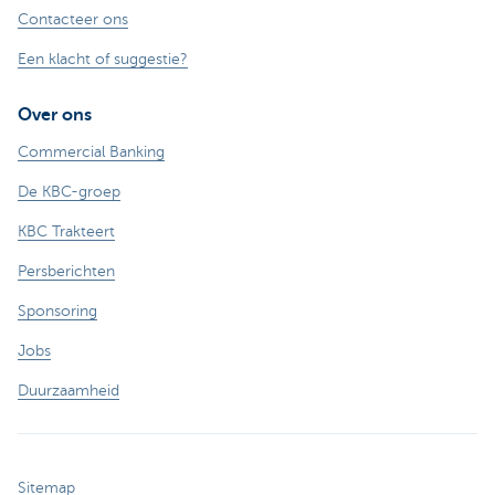
Contacteer ons
Een klacht of suggestie?
Over ons
Commercial Banking
De KBC-groep
KBC Trakteert
Persberichten
Sponsoring
Jobs
Duurzaamheid
Sitemap