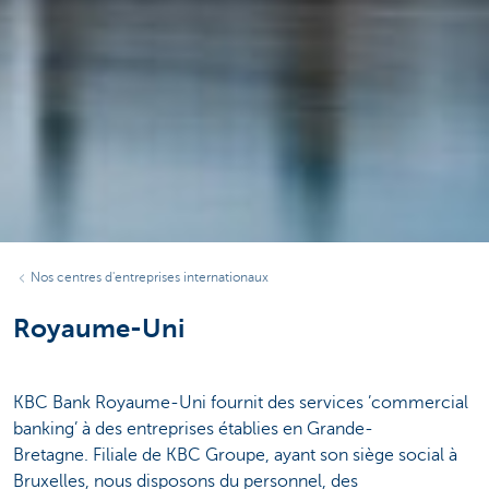
Nos centres d'entreprises internationaux
Royaume-Uni
KBC Bank Royaume-Uni fournit des services ’commercial
banking’ à des entreprises établies en Grande-
Bretagne. Filiale de KBC Groupe, ayant son siège social à
Bruxelles, nous disposons du personnel, des