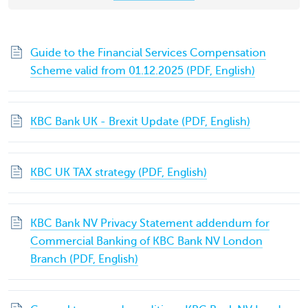
Guide to the Financial Services Compensation
Scheme valid from 01.12.2025 (PDF, English)
KBC Bank UK - Brexit Update (PDF, English)
KBC UK TAX strategy (PDF, English)
KBC Bank NV Privacy Statement addendum for
Commercial Banking of KBC Bank NV London
Branch (PDF, English)