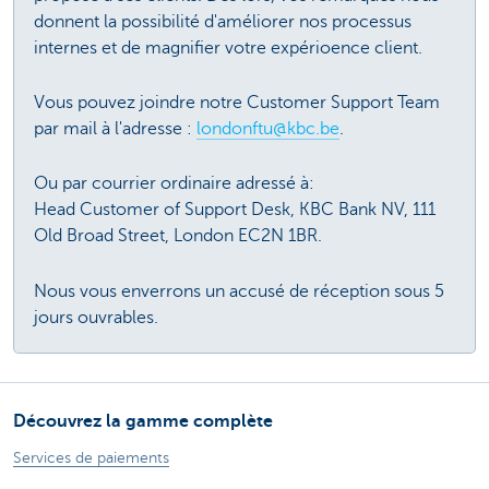
donnent la possibilité d'améliorer nos processus
internes et de magnifier votre expérioence client.
Vous pouvez joindre notre Customer Support Team
par mail à l'adresse :
londonftu@kbc.be
.
Ou par courrier ordinaire adressé à:
Head Customer of Support Desk, KBC Bank NV, 111
Old Broad Street, London EC2N 1BR.
Nous vous enverrons un accusé de réception sous 5
jours ouvrables.
Découvrez la gamme complète
Services de paiements