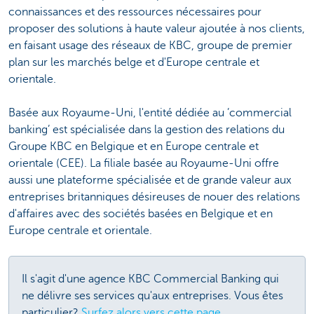
connaissances et des ressources nécessaires pour
proposer des solutions à haute valeur ajoutée à nos clients,
en faisant usage des réseaux de KBC, groupe de premier
plan sur les marchés belge et d'Europe centrale et
orientale.
Basée aux Royaume-Uni, l'entité dédiée au ’commercial
banking’ est spécialisée dans la gestion des relations du
Groupe KBC en Belgique et en Europe centrale et
orientale (CEE). La filiale basée au Royaume-Uni offre
aussi une plateforme spécialisée et de grande valeur aux
entreprises britanniques désireuses de nouer des relations
d'affaires avec des sociétés basées en Belgique et en
Europe centrale et orientale.
Il s'agit d'une agence KBC Commercial Banking qui
ne délivre ses services qu'aux entreprises. Vous êtes
particulier?
Surfez alors vers cette page
.