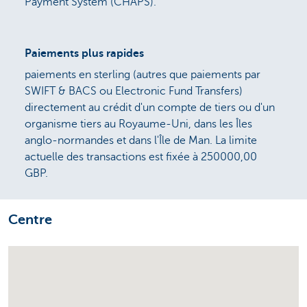
Payment System (CHAPS).
Paiements plus rapides
paiements en sterling (autres que paiements par
SWIFT & BACS ou Electronic Fund Transfers)
directement au crédit d'un compte de tiers ou d'un
organisme tiers au Royaume-Uni, dans les Îles
anglo-normandes et dans l'Île de Man. La limite
actuelle des transactions est fixée à 250000,00
GBP.
Centre