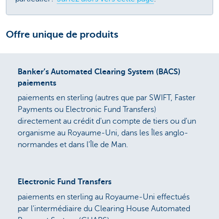
Offre unique de produits
Banker’s Automated Clearing System (BACS)
paiements
paiements en sterling (autres que par SWIFT, Faster
Payments ou Electronic Fund Transfers)
directement au crédit d'un compte de tiers ou d'un
organisme au Royaume-Uni, dans les Îles anglo-
normandes et dans l'Île de Man.
Electronic Fund Transfers
paiements en sterling au Royaume-Uni effectués
par l'intermédiaire du Clearing House Automated