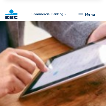
Commercial Banking
menu
KBC
Corporate