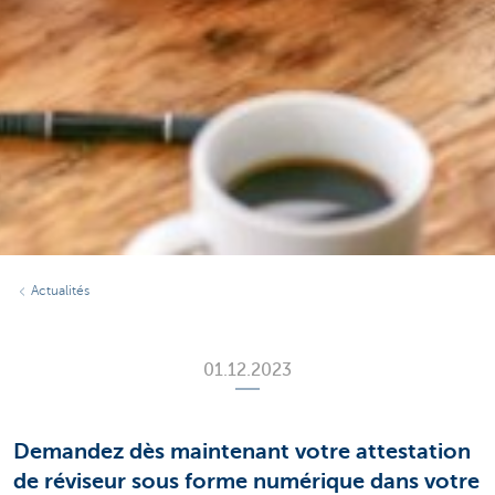
Actualités
01.12.2023
Demandez dès maintenant votre attestation
de réviseur sous forme numérique dans votre