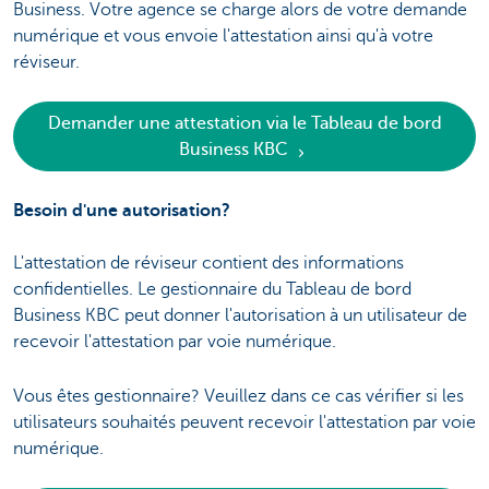
Business. Votre agence se charge alors de votre demande
numérique et vous envoie l'attestation ainsi qu'à votre
réviseur.
Demander une attestation via le Tableau de bord
Business KBC
Besoin d'une autorisation?
L'attestation de réviseur contient des informations
confidentielles. Le gestionnaire du Tableau de bord
Business KBC peut donner l'autorisation à un utilisateur de
recevoir l'attestation par voie numérique.
Vous êtes gestionnaire? Veuillez dans ce cas vérifier si les
utilisateurs souhaités peuvent recevoir l'attestation par voie
numérique.