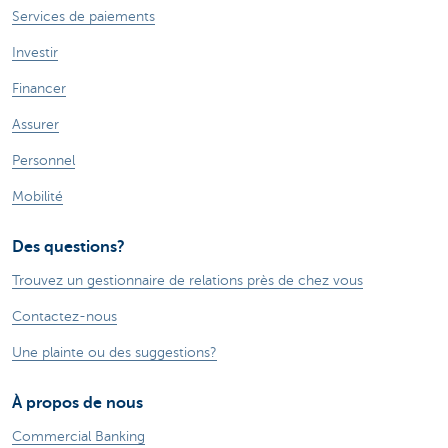
Services de paiements
Investir
Financer
Assurer
Personnel
Mobilité
Des questions?
Trouvez un gestionnaire de relations près de chez vous
Contactez-nous
Une plainte ou des suggestions?
À propos de nous
Commercial Banking