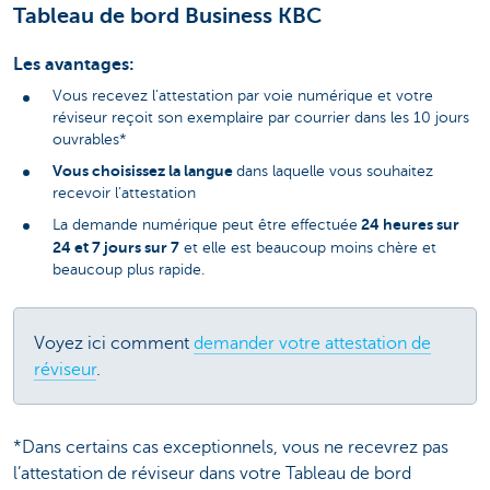
Tableau de bord Business KBC
Les avantages:
Vous recevez l'attestation par voie numérique et votre
réviseur reçoit son exemplaire par courrier dans les 10 jours
ouvrables*
Vous choisissez la langue
dans laquelle vous souhaitez
recevoir l’attestation
24 heures sur
La demande numérique peut être effectuée
24 et 7 jours sur 7
et elle est beaucoup moins chère et
beaucoup plus rapide.
Voyez ici comment
demander votre attestation de
réviseur
.
*Dans certains cas exceptionnels, vous ne recevrez pas
l’attestation de réviseur dans votre Tableau de bord