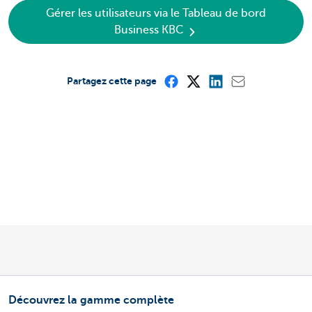
Gérer les utilisateurs via le Tableau de bord
Business KBC
Partagez cette page
Découvrez la gamme complète