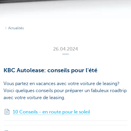
Actualités
26.04.2024
KBC Autolease: conseils pour l'été
Vous partez en vacances avec votre voiture de leasing?
Voici quelques conseils pour préparer un fabuleux roadtrip
avec votre voiture de leasing.
10 Conseils - en route pour le soleil