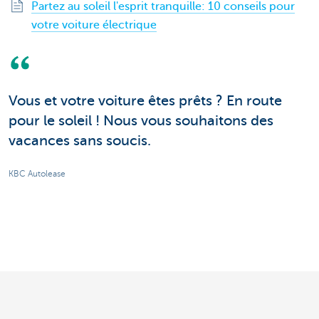
Partez au soleil l'esprit tranquille: 10 conseils pour
votre voiture électrique
Vous et votre voiture êtes prêts ? En route
pour le soleil ! Nous vous souhaitons des
vacances sans soucis.
KBC Autolease