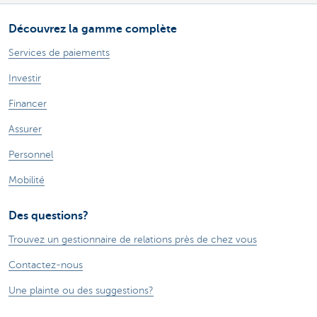
Découvrez la gamme complète
Services de paiements
Investir
Financer
Assurer
Personnel
Mobilité
Des questions?
Trouvez un gestionnaire de relations près de chez vous
Contactez-nous
Une plainte ou des suggestions?