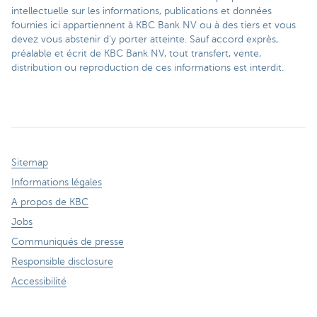
intellectuelle sur les informations, publications et données
fournies ici appartiennent à KBC Bank NV ou à des tiers et vous
devez vous abstenir d'y porter atteinte. Sauf accord exprès,
préalable et écrit de KBC Bank NV, tout transfert, vente,
distribution ou reproduction de ces informations est interdit.
Sitemap
Informations légales
A propos de KBC
Jobs
Communiqués de presse
Responsible disclosure
Accessibilité