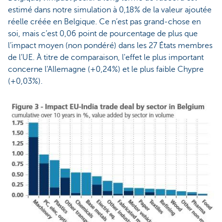
estimé dans notre simulation à 0,18% de la valeur ajoutée
réelle créée en Belgique. Ce n’est pas grand-chose en
soi, mais c’est 0,06 point de pourcentage de plus que
l’impact moyen (non pondéré) dans les 27 États membres
de l’UE. À titre de comparaison, l'effet le plus important
concerne l'Allemagne (+0,24%) et le plus faible Chypre
(+0,03%).