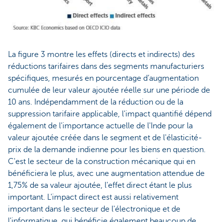
La figure 3 montre les effets (directs et indirects) des
réductions tarifaires dans des segments manufacturiers
spécifiques, mesurés en pourcentage d’augmentation
cumulée de leur valeur ajoutée réelle sur une période de
10 ans. Indépendamment de la réduction ou de la
suppression tarifaire applicable, l'impact quantifié dépend
également de l'importance actuelle de l'Inde pour la
valeur ajoutée créée dans le segment et de l'élasticité-
prix de la demande indienne pour les biens en question.
C'est le secteur de la construction mécanique qui en
bénéficiera le plus, avec une augmentation attendue de
1,75% de sa valeur ajoutée, l'effet direct étant le plus
important. L'impact direct est aussi relativement
important dans le secteur de l'électronique et de
l'informatique, qui bénéficie également beaucoup de