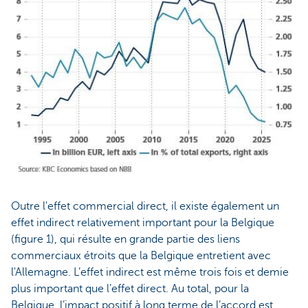
Outre l'effet commercial direct, il existe également un
effet indirect relativement important pour la Belgique
(figure 1), qui résulte en grande partie des liens
commerciaux étroits que la Belgique entretient avec
l'Allemagne. L’effet indirect est même trois fois et demie
plus important que l’effet direct. Au total, pour la
Belgique, l’impact positif à long terme de l’accord est