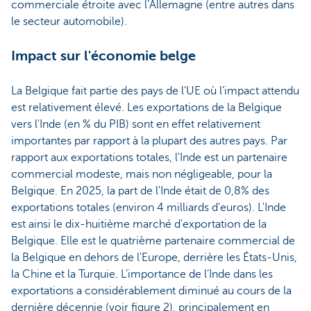
commerciale étroite avec l’Allemagne (entre autres dans
le secteur automobile).
Impact sur l'économie belge
La Belgique fait partie des pays de l'UE où l'impact attendu
est relativement élevé. Les exportations de la Belgique
vers l'Inde (en % du PIB) sont en effet relativement
importantes par rapport à la plupart des autres pays. Par
rapport aux exportations totales, l'Inde est un partenaire
commercial modeste, mais non négligeable, pour la
Belgique. En 2025, la part de l'Inde était de 0,8% des
exportations totales (environ 4 milliards d'euros). L'Inde
est ainsi le dix-huitième marché d'exportation de la
Belgique. Elle est le quatrième partenaire commercial de
la Belgique en dehors de l'Europe, derrière les États-Unis,
la Chine et la Turquie. L’importance de l’Inde dans les
exportations a considérablement diminué au cours de la
dernière décennie (voir figure 2), principalement en