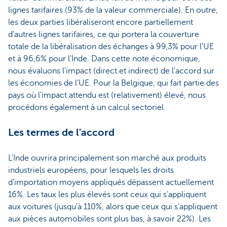
lignes tarifaires (93% de la valeur commerciale). En outre,
les deux parties libéraliseront encore partiellement
d'autres lignes tarifaires, ce qui portera la couverture
totale de la libéralisation des échanges à 99,3% pour l'UE
et à 96,6% pour l'Inde. Dans cette note économique,
nous évaluons l'impact (direct et indirect) de l'accord sur
les économies de l'UE. Pour la Belgique, qui fait partie des
pays où l'impact attendu est (relativement) élevé, nous
procédons également à un calcul sectoriel.
Les termes de l'accord
L'Inde ouvrira principalement son marché aux produits
industriels européens, pour lesquels les droits
d'importation moyens appliqués dépassent actuellement
16%. Les taux les plus élevés sont ceux qui s'appliquent
aux voitures (jusqu'à 110%, alors que ceux qui s'appliquent
aux pièces automobiles sont plus bas, à savoir 22%). Les