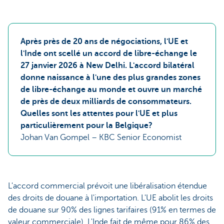
Après près de 20 ans de négociations, l'UE et
l'Inde ont scellé un accord de libre-échange le
27 janvier 2026 à New Delhi. L'accord bilatéral
donne naissance à l'une des plus grandes zones
de libre-échange au monde et ouvre un marché
de près de deux milliards de consommateurs.
Quelles sont les attentes pour l'UE et plus
particulièrement pour la Belgique?
Johan Van Gompel – KBC Senior Economist
L'accord commercial prévoit une libéralisation étendue
des droits de douane à l'importation. L'UE abolit les droits
de douane sur 90% des lignes tarifaires (91% en termes de
valeur commerciale). L'Inde fait de même pour 86% des