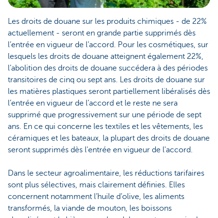
Les droits de douane sur les produits chimiques - de 22%
actuellement - seront en grande partie supprimés dès
l’entrée en vigueur de l’accord. Pour les cosmétiques, sur
lesquels les droits de douane atteignent également 22%,
l’abolition des droits de douane succédera à des périodes
transitoires de cinq ou sept ans. Les droits de douane sur
les matières plastiques seront partiellement libéralisés dès
l’entrée en vigueur de l’accord et le reste ne sera
supprimé que progressivement sur une période de sept
ans. En ce qui concerne les textiles et les vêtements, les
céramiques et les bateaux, la plupart des droits de douane
seront supprimés dès l'entrée en vigueur de l'accord.
Dans le secteur agroalimentaire, les réductions tarifaires
sont plus sélectives, mais clairement définies. Elles
concernent notamment l’huile d’olive, les aliments
transformés, la viande de mouton, les boissons