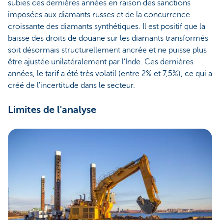
subies ces dernières années en raison des sanctions
imposées aux diamants russes et de la concurrence
croissante des diamants synthétiques. Il est positif que la
baisse des droits de douane sur les diamants transformés
soit désormais structurellement ancrée et ne puisse plus
être ajustée unilatéralement par l’Inde. Ces dernières
années, le tarif a été très volatil (entre 2% et 7,5%), ce qui a
créé de l'incertitude dans le secteur.
Limites de l'analyse