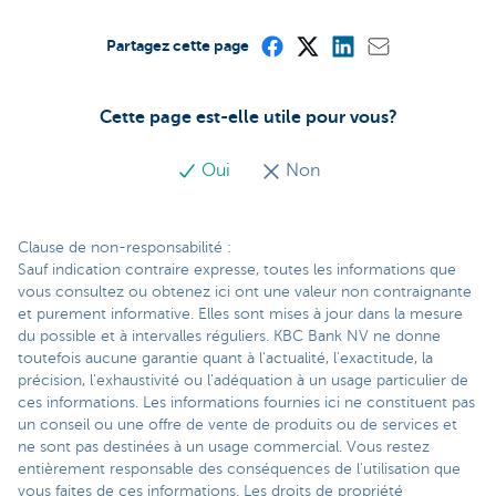
Partagez cette page
Cette page est-elle utile pour vous?
Oui
Non
Clause de non-responsabilité :
Sauf indication contraire expresse, toutes les informations que
vous consultez ou obtenez ici ont une valeur non contraignante
et purement informative. Elles sont mises à jour dans la mesure
du possible et à intervalles réguliers. KBC Bank NV ne donne
toutefois aucune garantie quant à l'actualité, l'exactitude, la
précision, l'exhaustivité ou l'adéquation à un usage particulier de
ces informations. Les informations fournies ici ne constituent pas
un conseil ou une offre de vente de produits ou de services et
ne sont pas destinées à un usage commercial. Vous restez
entièrement responsable des conséquences de l'utilisation que
vous faites de ces informations. Les droits de propriété