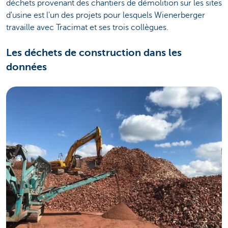
déchets provenant des chantiers de démolition sur les sites
d'usine est l'un des projets pour lesquels Wienerberger
travaille avec Tracimat et ses trois collègues.
Les déchets de construction dans les
données