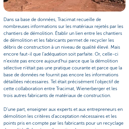
Dans sa base de données, Tracimat recueille de
nombreuses informations sur les matériaux rejetés par les
chantiers de démolition. Établir un lien entre les chantiers
de démolition et les fabricants permet de recycler les
débris de construction à un niveau de qualité élevé. Mais
encore faut-il que l’adéquation soit parfaite. Or, celle-ci
n’existe pas encore aujourd'hui parce que la démolition
sélective n'était pas une pratique courante et parce que la
base de données ne fournit pas encore les informations
détaillées nécessaires. Tel était précisément l'objectif de
cette collaboration entre Tracimat, Wienerberger et les
trois autres fabricants de matériaux de construction.
D'une part, enseigner aux experts et aux entrepreneurs en
démolition les critères d'acceptation nécessaires et les
points pris en compte par les fabricants pour un recyclage