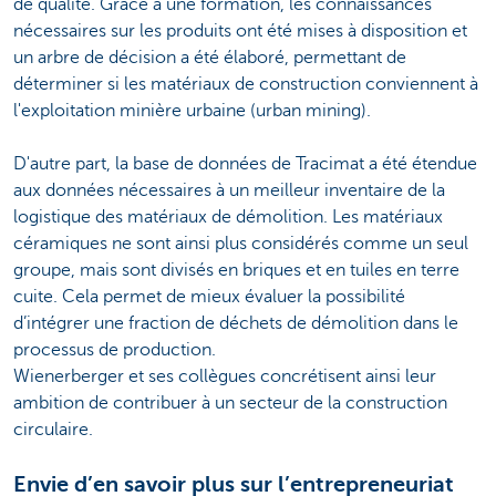
de qualité. Grâce à une formation, les connaissances
nécessaires sur les produits ont été mises à disposition et
un arbre de décision a été élaboré, permettant de
déterminer si les matériaux de construction conviennent à
l'exploitation minière urbaine (urban mining).
D'autre part, la base de données de Tracimat a été étendue
aux données nécessaires à un meilleur inventaire de la
logistique des matériaux de démolition. Les matériaux
céramiques ne sont ainsi plus considérés comme un seul
groupe, mais sont divisés en briques et en tuiles en terre
cuite. Cela permet de mieux évaluer la possibilité
d’intégrer une fraction de déchets de démolition dans le
processus de production.
Wienerberger et ses collègues concrétisent ainsi leur
ambition de contribuer à un secteur de la construction
circulaire.
Envie d’en savoir plus sur l’entrepreneuriat