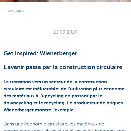
Actualités
23.09.2024
Get inspired: Wienerberger
L'avenir passe par la construction circulaire
La transition vers un secteur de la construction
circulaire est inéluctable: de l'utilisation plus économe
des matériaux à l'upcycling en passant par le
downcycling et le recycling. Le producteur de briques
Wienerberger montre l'exemple.
Dans une économie circulaire, les matériaux de
construction sont utilisés et réutilisés et les bâtiments sont