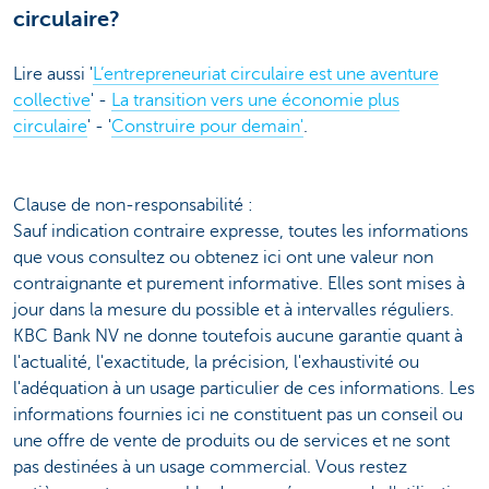
circulaire?
Lire aussi '
L’entrepreneuriat circulaire est une aventure
collective
' -
La transition vers une économie plus
circulaire
' - '
Construire pour demain'
.
Clause de non-responsabilité :
Sauf indication contraire expresse, toutes les informations
que vous consultez ou obtenez ici ont une valeur non
contraignante et purement informative. Elles sont mises à
jour dans la mesure du possible et à intervalles réguliers.
KBC Bank NV ne donne toutefois aucune garantie quant à
l'actualité, l'exactitude, la précision, l'exhaustivité ou
l'adéquation à un usage particulier de ces informations. Les
informations fournies ici ne constituent pas un conseil ou
une offre de vente de produits ou de services et ne sont
pas destinées à un usage commercial. Vous restez