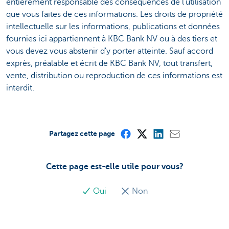
entièrement responsable des conséquences de l'utilisation
que vous faites de ces informations. Les droits de propriété
intellectuelle sur les informations, publications et données
fournies ici appartiennent à KBC Bank NV ou à des tiers et
vous devez vous abstenir d'y porter atteinte. Sauf accord
exprès, préalable et écrit de KBC Bank NV, tout transfert,
vente, distribution ou reproduction de ces informations est
interdit.
Partagez cette page
Cette page est-elle utile pour vous?
Oui
Non