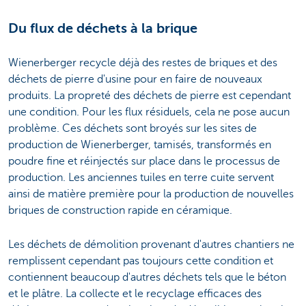
Du flux de déchets à la brique
Wienerberger recycle déjà des restes de briques et des
déchets de pierre d'usine pour en faire de nouveaux
produits. La propreté des déchets de pierre est cependant
une condition. Pour les flux résiduels, cela ne pose aucun
problème. Ces déchets sont broyés sur les sites de
production de Wienerberger, tamisés, transformés en
poudre fine et réinjectés sur place dans le processus de
production. Les anciennes tuiles en terre cuite servent
ainsi de matière première pour la production de nouvelles
briques de construction rapide en céramique.
Les déchets de démolition provenant d'autres chantiers ne
remplissent cependant pas toujours cette condition et
contiennent beaucoup d'autres déchets tels que le béton
et le plâtre. La collecte et le recyclage efficaces des