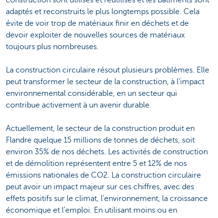
adaptés et reconstruits le plus longtemps possible. Cela
évite de voir trop de matériaux finir en déchets et de
devoir exploiter de nouvelles sources de matériaux
toujours plus nombreuses.
La construction circulaire résout plusieurs problèmes. Elle
peut transformer le secteur de la construction, à l’impact
environnemental considérable, en un secteur qui
contribue activement à un avenir durable.
Actuellement, le secteur de la construction produit en
Flandre quelque 15 millions de tonnes de déchets, soit
environ 35% de nos déchets. Les activités de construction
et de démolition représentent entre 5 et 12% de nos
émissions nationales de CO2. La construction circulaire
peut avoir un impact majeur sur ces chiffres, avec des
effets positifs sur le climat, l'environnement, la croissance
économique et l'emploi. En utilisant moins ou en