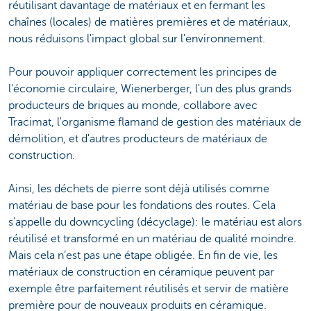
réutilisant davantage de matériaux et en fermant les
chaînes (locales) de matières premières et de matériaux,
nous réduisons l'impact global sur l'environnement.
Pour pouvoir appliquer correctement les principes de
l'économie circulaire, Wienerberger, l'un des plus grands
producteurs de briques au monde, collabore avec
Tracimat, l'organisme flamand de gestion des matériaux de
démolition, et d'autres producteurs de matériaux de
construction.
Ainsi, les déchets de pierre sont déjà utilisés comme
matériau de base pour les fondations des routes. Cela
s’appelle du downcycling (décyclage): le matériau est alors
réutilisé et transformé en un matériau de qualité moindre.
Mais cela n’est pas une étape obligée. En fin de vie, les
matériaux de construction en céramique peuvent par
exemple être parfaitement réutilisés et servir de matière
première pour de nouveaux produits en céramique.