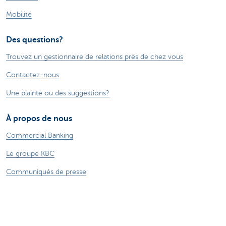
Mobilité
Des questions?
Trouvez un gestionnaire de relations près de chez vous
Contactez-nous
Une plainte ou des suggestions?
À propos de nous
Commercial Banking
Le groupe KBC
Communiqués de presse
Jobs
Durabilité