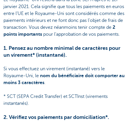
janvier 2021. Cela signifie que tous les paiements en euros
entre l'UE et le Royaume-Uni sont considérés comme des
paiements intérieurs et ne font donc pas l'objet de frais de
transaction. Vous devez néanmoins tenir compte de
2
points importants
pour l'approbation de vos paiements.
1. Pensez au nombre minimal de caractères pour
un virement* (instantané).
Si vous effectuez un virement (instantané) vers le
Royaume-Uni, le
nom du bénéficiaire doit comporter au
moins 3 caractères
.
* SCT (SEPA Credit Transfer) et SCTInst (virements
instantanés).
2. Vérifiez vos paiements par domiciliation*.