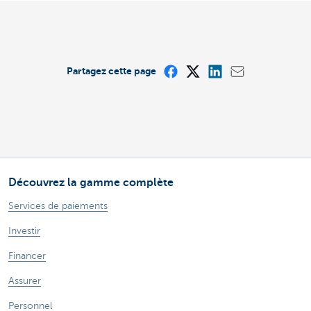
Partagez cette page
Découvrez la gamme complète
Services de paiements
Investir
Financer
Assurer
Personnel