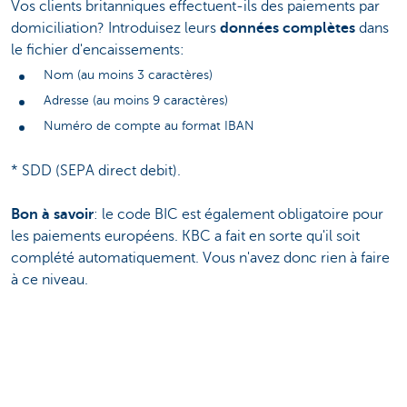
Vos clients britanniques effectuent-ils des paiements par
domiciliation? Introduisez leurs
données complètes
dans
le fichier d'encaissements:
Nom (au moins 3 caractères)
Adresse (au moins 9 caractères)
Numéro de compte au format IBAN
* SDD (SEPA direct debit).
Bon à savoir
: le code BIC est également obligatoire pour
les paiements européens. KBC a fait en sorte qu'il soit
complété automatiquement. Vous n'avez donc rien à faire
à ce niveau.