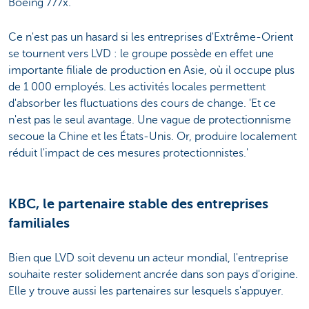
Boeing 777x."
Ce n'est pas un hasard si les entreprises d'Extrême-Orient
se tournent vers LVD : le groupe possède en effet une
importante filiale de production en Asie, où il occupe plus
de 1 000 employés. Les activités locales permettent
d'absorber les fluctuations des cours de change. 'Et ce
n'est pas le seul avantage. Une vague de protectionnisme
secoue la Chine et les États-Unis. Or, produire localement
réduit l'impact de ces mesures protectionnistes.'
KBC, le partenaire stable des entreprises
familiales
Bien que LVD soit devenu un acteur mondial, l'entreprise
souhaite rester solidement ancrée dans son pays d'origine.
Elle y trouve aussi les partenaires sur lesquels s'appuyer.