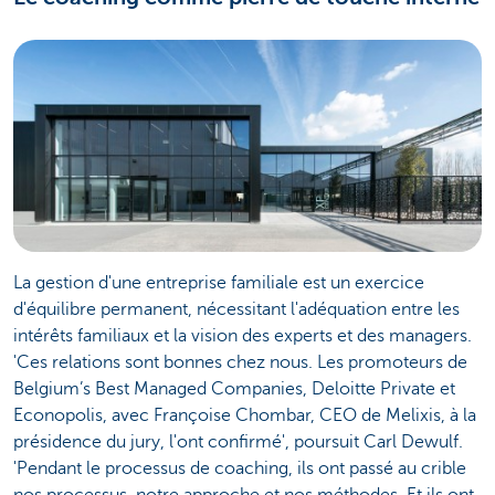
La gestion d'une entreprise familiale est un exercice
d'équilibre permanent, nécessitant l'adéquation entre les
intérêts familiaux et la vision des experts et des managers.
'Ces relations sont bonnes chez nous. Les promoteurs de
Belgium’s Best Managed Companies, Deloitte Private et
Econopolis, avec Françoise Chombar, CEO de Melixis, à la
présidence du jury, l'ont confirmé', poursuit Carl Dewulf.
'Pendant le processus de coaching, ils ont passé au crible