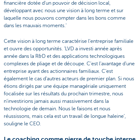
financière dotée d'un pouvoir de décision local,
développant avec nous une vision à long terme et sur
laquelle nous pouvons compter dans les bons comme
dans les mauvais moments.'
Cette vision à long terme caractérise l'entreprise familiale
et ouvre des opportunités. 'LVD a investi année après
année dans la R&D et des applications technologiques
complexes de pliage et de découpe. C'est l'avantage d'une
entreprise ayant des actionnaires familiaux. C'est
également le cas d'autres acteurs de premier plan. Si nous
étions dirigés par une équipe managériale uniquement
focalisée sur les résultats du prochain trimestre, nous
n'investirions jamais aussi massivement dans la
technologie de demain. Nous le faisons et nous
réussissons, mais cela est un travail de longue haleine',
souligne le CEO.
Le coaching comme pierre de touche interne