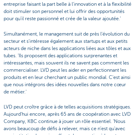
entreprise faisant la part belle à l'innovation et à la flexibilité
doit stimuler son personnel et lui offrir des opportunités
pour qu'il reste passionné et crée de la valeur ajoutée.'
Simultanément, le management suit de près l'évolution du
secteur et s'intéresse également aux startups et aux petits
acteurs de niche dans les applications liées aux tôles et aux
tubes. 'Ils proposent des applications surprenantes et
intéressantes, mais souvent ils ne savent pas comment les
commercialiser. LVD peut les aider en perfectionnant les
produits et en leur cherchant un public mondial. C'est ainsi
que nous intégrons des idées nouvelles dans notre cœur
de métier.'
LVD peut croître grâce à de telles acquisitions stratégiques.
Aujourd'hui encore, après 65 ans de coopération avec LVD
Company, KBC continue à jouer un rôle essentiel. 'Nous
avons beaucoup de défis à relever, mais ce n'est qu'avec