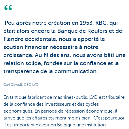
'Peu après notre création en 1953, KBC, qui
était alors encore la Banque de Roulers et de
Flandre occidentale, nous a apporté le
soutien financier nécessaire à notre
croissance. Au fil des ans, nous avons bâti une
relation solide, fondée sur la confiance et la
transparence de la communication.
Carl Dewulf, CEO LVD
En tant que fabricant de machines-outils, LVD est tributaire
de la confiance des investisseurs et des cycles
économiques. En période de récession économique, il
arrive que les affaires tournent moins bien. 'C'est pourquoi
il est important d'avoir en Belgique une institution