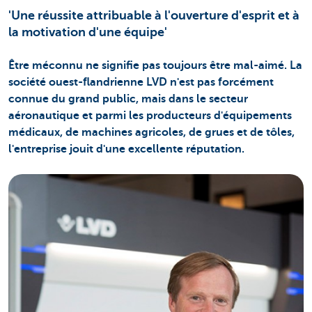
'Une réussite attribuable à l'ouverture d'esprit et à
la motivation d'une équipe'
Être méconnu ne signifie pas toujours être mal-aimé. La
société ouest-flandrienne LVD n'est pas forcément
connue du grand public, mais dans le secteur
aéronautique et parmi les producteurs d'équipements
médicaux, de machines agricoles, de grues et de tôles,
l'entreprise jouit d'une excellente réputation.