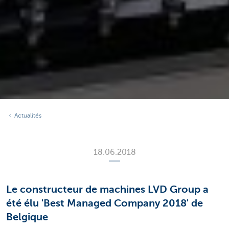
Actualités
18.06.2018
Le constructeur de machines LVD Group a
été élu 'Best Managed Company 2018' de
Belgique