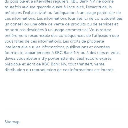
du possible et à intervalles réguliers. KBC Bank NV ne donne
toutefois aucune garantie quant à l'actualité, l'exactitude, la
précision, l'exhaustivité ou l'adéquation à un usage particulier de
ces informations. Les informations fournies ici ne constituent pas
un conseil ou une offre de vente de produits ou de services et
ne sont pas destinées à un usage commercial. Vous restez
entièrement responsable des conséquences de l'utilisation que
vous faites de ces informations. Les droits de propriété
intellectuelle sur les informations, publications et données
fournies ici appartiennent à KBC Bank NV ou à des tiers et vous
devez vous abstenir d'y porter atteinte. Sauf accord exprès,
préalable et écrit de KBC Bank NV, tout transfert, vente,
distribution ou reproduction de ces informations est interdit.
Sitemap