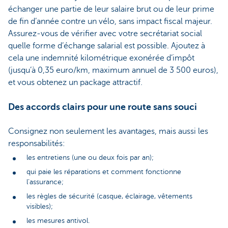
échanger une partie de leur salaire brut ou de leur prime
de fin d’année contre un vélo, sans impact fiscal majeur.
Assurez-vous de vérifier avec votre secrétariat social
quelle forme d’échange salarial est possible. Ajoutez à
cela une indemnité kilométrique exonérée d’impôt
(jusqu’à 0,35 euro/km, maximum annuel de 3 500 euros),
et vous obtenez un package attractif.
Des accords clairs pour une route sans souci
Consignez non seulement les avantages, mais aussi les
responsabilités:
les entretiens (une ou deux fois par an);
qui paie les réparations et comment fonctionne
l’assurance;
les règles de sécurité (casque, éclairage, vêtements
visibles);
les mesures antivol.