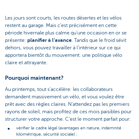
Les jours sont courts, les routes désertes et les vélos
restent au garage. Mais c’est précisément en cette
période hivernale plus calme qu’une occasion en or se
présente:
planifier à l’avance
. Tandis que le froid sévit
dehors, vous pouvez travailler à l’intérieur sur ce qui
apportera bientôt du mouvement: une politique vélo
claire et attrayante.
Pourquoi maintenant?
Au printemps, tout s’accélère: les collaborateurs
demandent massivement un vélo, et vous voulez être
prêt avec des règles claires. N’attendez pas les premiers
rayons de soleil, mais profitez de ces mois paisibles pour
structurer votre approche. C’est le moment parfait pour:
vérifier le cadre légal (avantages en nature, indemnité
kilométrique, sécurité sociale) ;