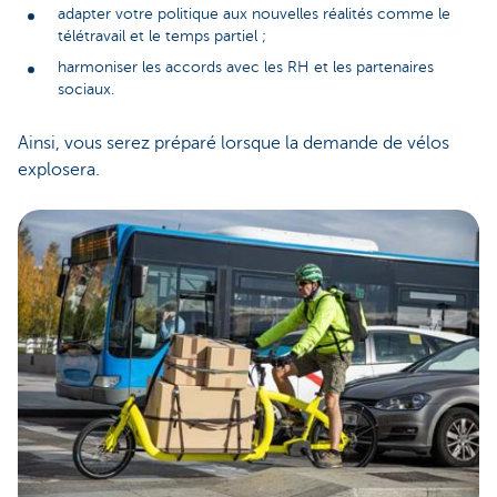
adapter votre politique aux nouvelles réalités comme le
télétravail et le temps partiel ;
harmoniser les accords avec les RH et les partenaires
sociaux.
Ainsi, vous serez préparé lorsque la demande de vélos
explosera.