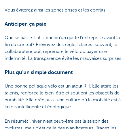
Vous éviterez ainsi les zones grises et les conflits.
Anticiper, ça paie
Que se passe-t-il si quelqu’un quitte l’entreprise avant la
fin du contrat? Prévoyez des règles claires: souvent, le
collaborateur doit reprendre le vélo ou payer une
indemnité. La transparence évite les mauvaises surprises.
Plus qu’un simple document
Une bonne politique vélo est un atout RH. Elle attire les
talents, renforce le bien-être et soutient les objectifs de
durabilité. Elle crée aussi une culture où la mobilité est à
la fois intelligente et écologique.
En résumé: l’hiver n’est peut-être pas la saison des
cyclistes, mais c’est celle des planificateurs. Tracez les