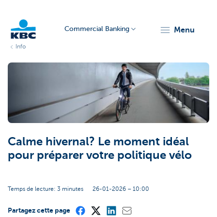
Commercial Banking
menu
Info
KBC
Calme hivernal? Le moment idéal
Corporate
pour préparer votre politique vélo
Temps de lecture: 3 minutes
26-01-2026 – 10:00
Partagez cette page