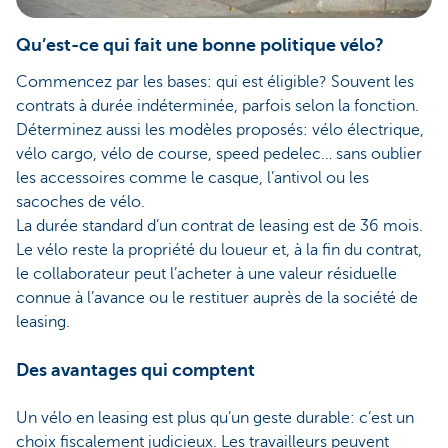
Qu’est-ce qui fait une bonne politique vélo?
Commencez par les bases: qui est éligible? Souvent les
contrats à durée indéterminée, parfois selon la fonction.
Déterminez aussi les modèles proposés: vélo électrique,
vélo cargo, vélo de course, speed pedelec… sans oublier
les accessoires comme le casque, l’antivol ou les
sacoches de vélo.
La durée standard d’un contrat de leasing est de 36 mois.
Le vélo reste la propriété du loueur et, à la fin du contrat,
le collaborateur peut l’acheter à une valeur résiduelle
connue à l’avance ou le restituer auprès de la société de
leasing.
Des avantages qui comptent
Un vélo en leasing est plus qu’un geste durable: c’est un
choix fiscalement judicieux. Les travailleurs peuvent