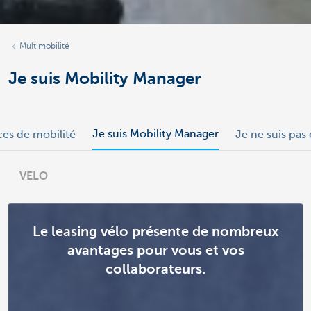
Multimobilité
Je suis Mobility Manager
Je suis Mobility Manager
ices de mobilité
Je ne suis pas
VELO
Le leasing vélo présente de nombreux
avantages pour vous et vos
collaborateurs.