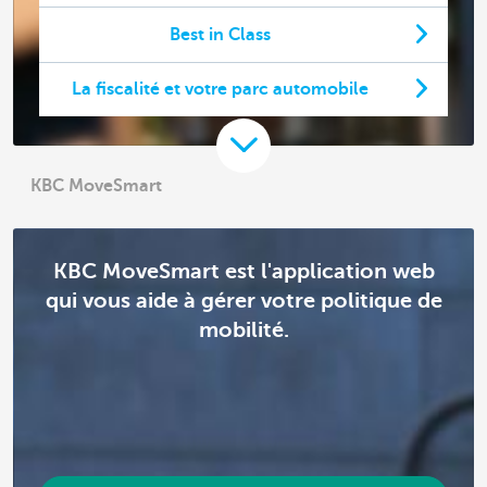
Best in Class
La fiscalité et votre parc automobile
KBC MoveSmart
KBC MoveSmart est l'application web
qui vous aide à gérer votre politique de
mobilité.