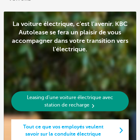
La voiture électrique, c'est l'avenir. KBC
Autolease se fera un plaisir de vous
accompagner dans votre transition vers
l'électrique.
Leasing d'une voiture électrique avec
station de recharge
Tout ce que vos employés veulent
savoir sur la conduite électrique