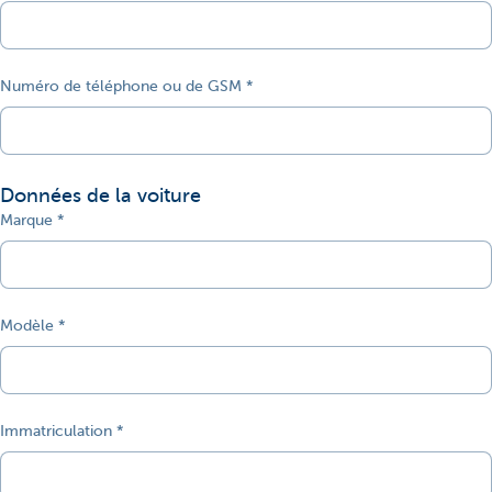
Numéro de téléphone ou de GSM
Données de la voiture
Marque
Modèle
Immatriculation