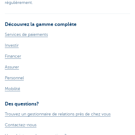
régulièrement.​
Découvrez la gamme complète
Services de paiements
Investir
Financer
Assurer
Personnel
Mobilité
Des questions?
Trouvez un gestionnaire de relations près de chez vous
Contactez-nous