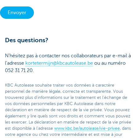
Envoyer
Des questions?
N'hésitez pas à contacter nos collaborateurs par e-mail à
l'adresse
kortetermijn@kbcautolease.be
ou au numéro
052 31 71 20.
KBC Autolease souhaite traiter vos données à caractère
personnel de manière légale, correcte et transparente. Vous
trouverez plus d'informations sur le traitement et l'échange de
vos données personnelles par KBC Autolease dans notre
déclaration en matière de respect de la vie privée. Vous pouvez
également y lire quels sont vos droits et comment vous pouvez
les exercer. La déclaration en matière de respect de la vie privée
est disponible à l'adresse
www.kbc.be/autolease/vie-privee
, dans
votre agence ou chez votre intermédiaire et est mise à jour