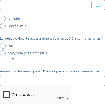
le matin
l'après-midi
Le véhicule doit-il nécessairement être récupéré à ce moment-là?
oui
non, cela peut être plus
tard
Avez-vous des remarques? N'hésitez pas à nous les communiquer: