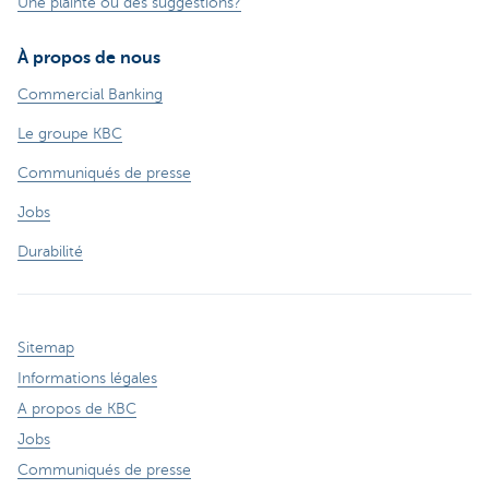
Une plainte ou des suggestions?
À propos de nous
Commercial Banking
Le groupe KBC
Communiqués de presse
Jobs
Durabilité
Sitemap
Informations légales
A propos de KBC
Jobs
Communiqués de presse