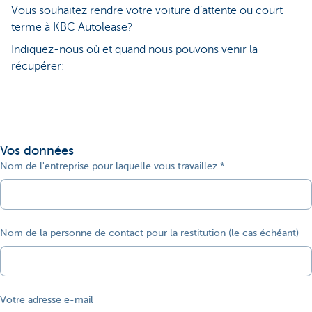
Vous souhaitez rendre votre voiture d’attente ou court
terme à KBC Autolease?
Indiquez-nous où et quand nous pouvons venir la
récupérer:
Vos données
Nom de l'entreprise pour laquelle vous travaillez
Nom de la personne de contact pour la restitution (le cas échéant)
Votre adresse e-mail