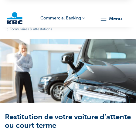
Commercial Banking
menu
Formulaires & attestations
KBC
Corporate
Restitution de votre voiture d’attente
ou court terme