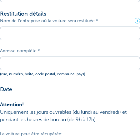
Restitution détails
Nom de l'entreprise où la voiture sera restituée
i
Adresse complète
(rue, numéro, boîte, code postal, commune, pays)
Date
Attention!
Uniquement les jours ouvrables (du lundi au vendredi) et
pendant les heures de bureau (de 9h à 17h).
La voiture peut être récupérée: