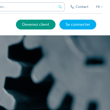
Contact
FR
Devenez client
Se connecter