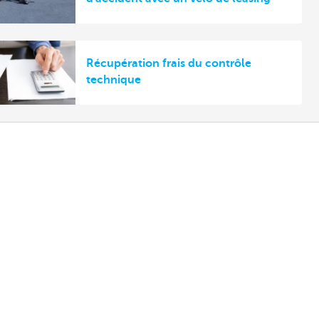
Récupération frais du contrôle
technique