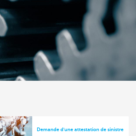
Demande d'une attestation de sinistre