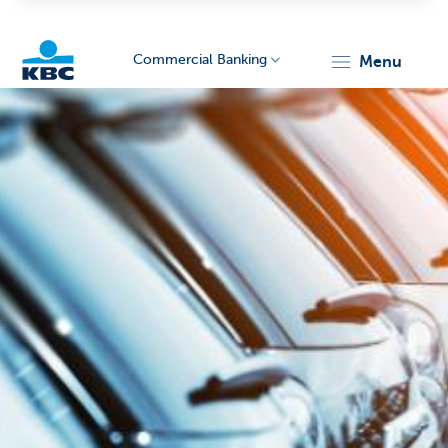
Commercial Banking
menu
KBC
Corporate