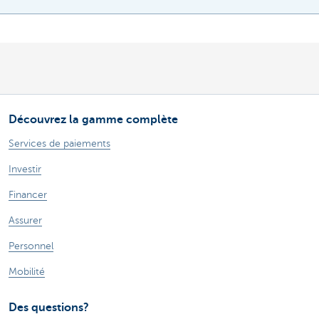
Découvrez la gamme complète
Services de paiements
Investir
Financer
Assurer
Personnel
Mobilité
Des questions?