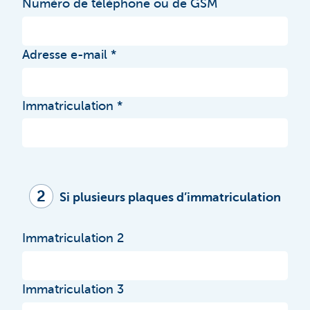
Numéro de téléphone ou de GSM
Adresse e-mail
Immatriculation
2
Si plusieurs plaques d’immatriculation
Immatriculation 2
Immatriculation 3