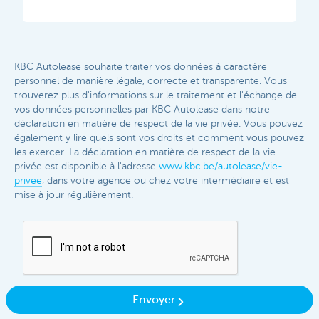
KBC Autolease souhaite traiter vos données à caractère
personnel de manière légale, correcte et transparente. Vous
trouverez plus d'informations sur le traitement et l'échange de
vos données personnelles par KBC Autolease dans notre
déclaration en matière de respect de la vie privée. Vous pouvez
également y lire quels sont vos droits et comment vous pouvez
les exercer. La déclaration en matière de respect de la vie
privée est disponible à l'adresse
www.kbc.be/autolease/vie-
privee
, dans votre agence ou chez votre intermédiaire et est
mise à jour régulièrement.​
Envoyer