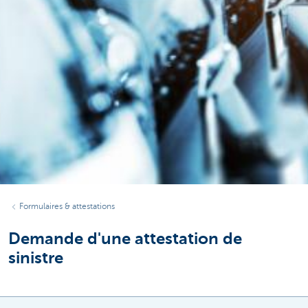
Formulaires & attestations
Demande d'une attestation de
sinistre