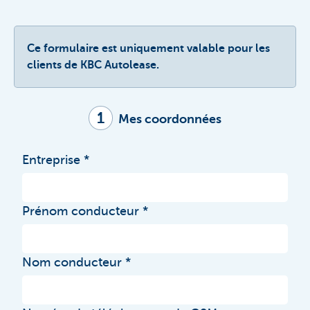
Ce formulaire est uniquement valable pour les
clients de KBC Autolease.
1
Mes coordonnées
Entreprise
Prénom conducteur
Nom conducteur