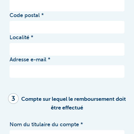
Code postal
Localité
Adresse e-mail
3
Compte sur lequel le remboursement doit
être effectué
Nom du titulaire du compte