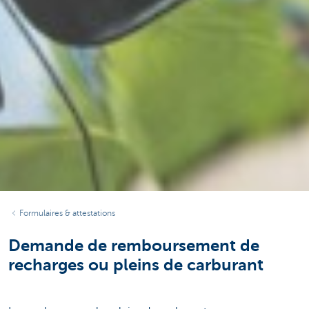
Formulaires & attestations
Demande de remboursement de
recharges ou pleins de carburant