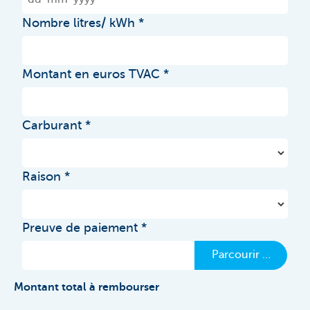
Nombre litres/ kWh
Montant en euros TVAC
Carburant
Raison
Preuve de paiement
Parcourir …
Montant total à rembourser