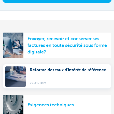
Envoyer, recevoir et conserver ses
factures en toute sécurité sous forme
digitale?
Réforme des taux d'intérêt de référence
29-11-2021
Exigences techniques