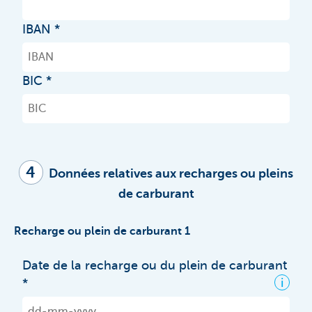
IBAN
BIC
4
Données relatives aux recharges ou pleins
de carburant
Recharge ou plein de carburant 1
Date de la recharge ou du plein de carburant
i