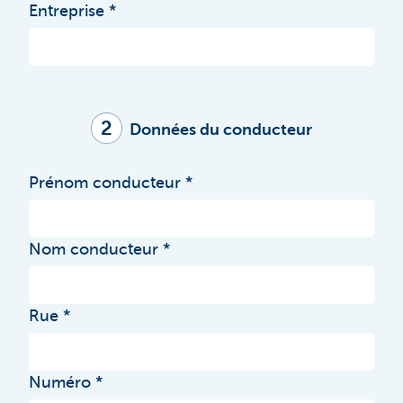
Entreprise
2
Données du conducteur
Prénom conducteur
Nom conducteur
Rue
Numéro