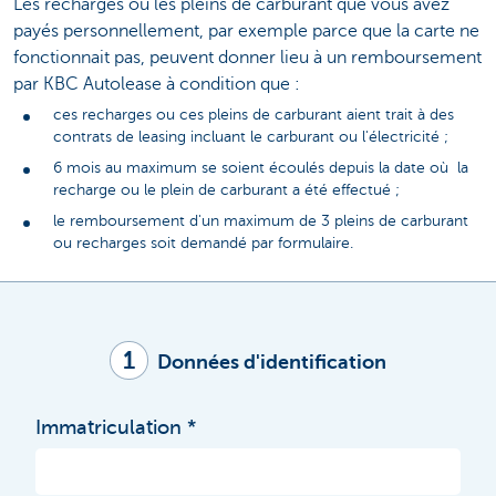
Les recharges ou les pleins de carburant que vous avez
payés personnellement, par exemple parce que la carte ne
fonctionnait pas, peuvent donner lieu à un remboursement
par KBC Autolease à condition que :
ces recharges ou ces pleins de carburant aient trait à des
contrats de leasing incluant le carburant ou l'électricité ;
6 mois au maximum se soient écoulés depuis la date où la
recharge ou le plein de carburant a été effectué ;
le remboursement d'un maximum de 3 pleins de carburant
ou recharges soit demandé par formulaire.
1
Données d'identification
Immatriculation