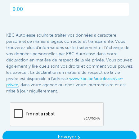
KBC Autolease souhaite traiter vos données à caractère
personnel de manière légale, correcte et transparente. Vous
trouverez plus d'informations sur le traitement et l'échange de
vos données personnelles par KBC Autolease dans notre
déclaration en matière de respect de la vie privée. Vous pouvez
également y lire quels sont vos droits et comment vous pouvez
les exercer. La déclaration en matière de respect de la vie
privée est disponible à l'adresse
www.kbc.be/autolease/vie-
privee
, dans votre agence ou chez votre intermédiaire et est
mise à jour régulièrement.​
Envoyer