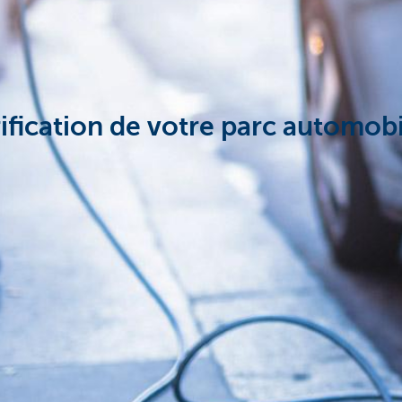
ification de votre parc automob