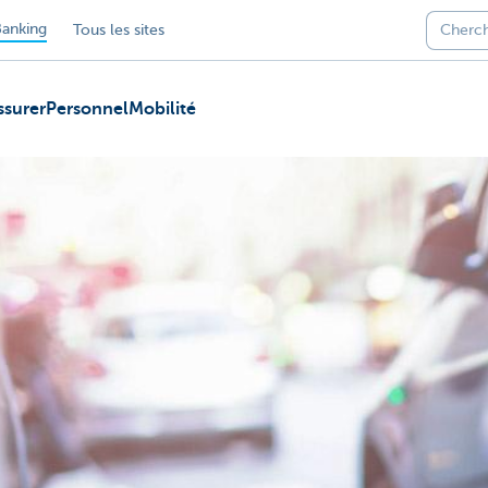
anking
Tous les sites
ssurer
Personnel
Mobilité