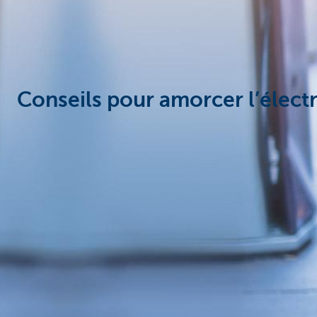
Corporate
Conseils pour amorcer l’électr