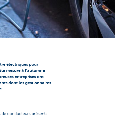
tre électriques pour
ette mesure à l’automne
reuses entreprises ont
ants dont les gestionnaires
e.
ils de conducteurs présents