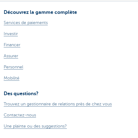
Découvrez la gamme complète
Services de paiements
Investir
Financer
Assurer
Personnel
Mobilité
Des questions?
Trouvez un gestionnaire de relations près de chez vous
Contactez-nous
Une plainte ou des suggestions?