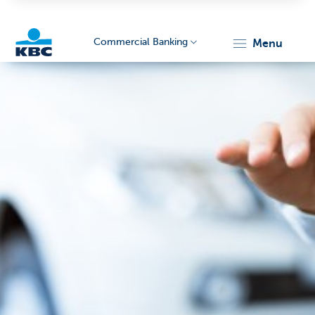
Commercial Banking
menu
KBC
Corporate