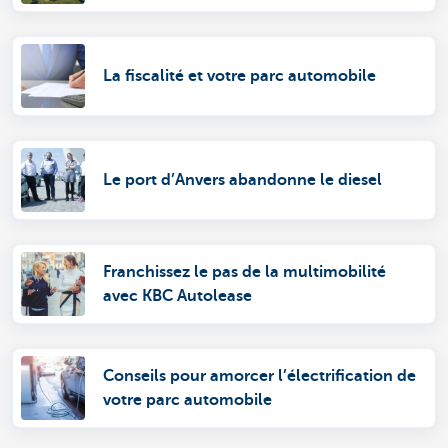
La fiscalité et votre parc automobile
Le port d’Anvers abandonne le diesel
Franchissez le pas de la multimobilité
avec KBC Autolease
Conseils pour amorcer l’électrification de
votre parc automobile