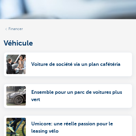
Financer
Véhicule
Voiture de société via un plan cafétéria
Ensemble pour un parc de voitures plus
vert
Umicore: une réelle passion pour le
leasing vélo