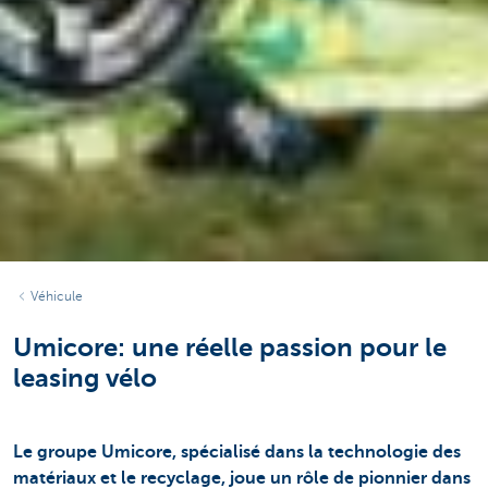
Véhicule
Umicore: une réelle passion pour le
leasing vélo
Le groupe Umicore, spécialisé dans la technologie des
matériaux et le recyclage, joue un rôle de pionnier dans