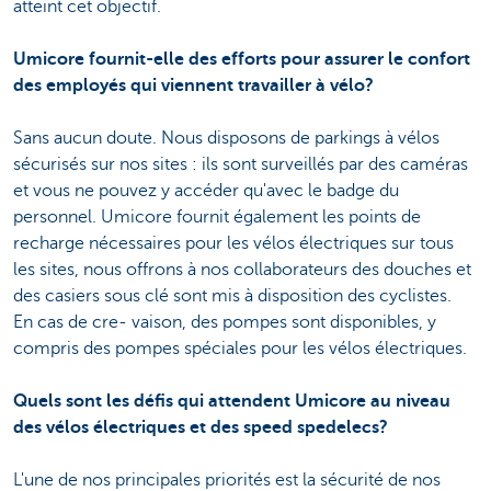
atteint cet objectif.
Umicore fournit-elle des efforts pour assurer le confort
des employés qui viennent travailler à vélo?
Sans aucun doute. Nous disposons de parkings à vélos
sécurisés sur nos sites : ils sont surveillés par des caméras
et vous ne pouvez y accéder qu'avec le badge du
personnel. Umicore fournit également les points de
recharge nécessaires pour les vélos électriques sur tous
les sites, nous offrons à nos collaborateurs des douches et
des casiers sous clé sont mis à disposition des cyclistes.
En cas de cre- vaison, des pompes sont disponibles, y
compris des pompes spéciales pour les vélos électriques.
Quels sont les défis qui attendent Umicore au niveau
des vélos électriques et des speed spedelecs?
L'une de nos principales priorités est la sécurité de nos