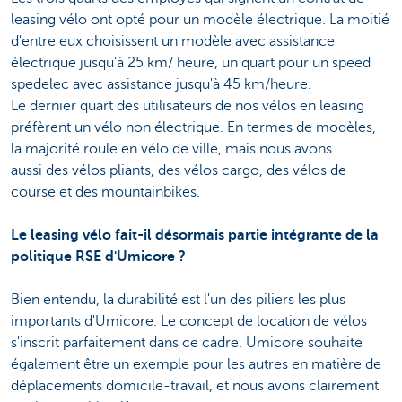
leasing vélo ont opté pour un modèle électrique. La moitié
d'entre eux choisissent un modèle avec assistance
électrique jusqu'à 25 km/ heure, un quart pour un speed
spedelec avec assistance jusqu'à 45 km/heure.
Le dernier quart des utilisateurs de nos vélos en leasing
préfèrent un vélo non électrique. En termes de modèles,
la majorité roule en vélo de ville, mais nous avons
aussi des vélos pliants, des vélos cargo, des vélos
de
course et des mountainbikes.
Le leasing vélo fait-il désormais partie intégrante de la
politique RSE d'Umicore ?
Bien entendu, la durabilité est l'un des piliers les plus
importants d'Umicore. Le concept de location de vélos
s'inscrit parfaitement dans ce cadre. Umicore souhaite
également être un exemple pour les autres en matière de
déplacements domicile-travail, et nous avons clairement