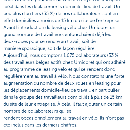
idéal dans les déplacements domicile-lieu de travail. Un
peu plus d'un tiers (35 %) de nos collaborateurs sont en
effet domiciliés à moins de 15 km du site de l’entreprise.
Avant l'introduction du leasing vélo chez Umicore, un
grand nombre de travailleurs enfourchaient déjà leur
deux-roues pour se rendre au travail, soit de
manière sporadique, soit de façon régulière.
Aujourd'hui, nous comptons 1.075 collaborateurs (33 %
des travailleurs belges actifs chez Umicore) qui ont adhéré
au programme de leasing vélo et qui se rendent donc
régulièrement au travail à vélo. Nous constatons une forte
augmentation du nombre de deux roues en leasing pour
les déplacements domicile-lieu de travail, en particulier
dans le groupe des travailleurs domiciliés à plus de 15 km
du site de leur entreprise. À cela, il faut ajouter un certain
nombre de collaborateurs qui se
rendent occasionnellement au travail en vélo. Ils n'ont pas
été inclus dans les
derniers chiffres.