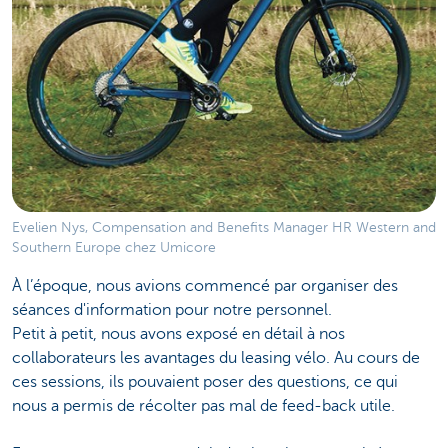
Evelien Nys, Compensation and Benefits Manager HR Western and
Southern Europe chez Umicore
À l’époque, nous avions commencé par organiser des
séances d'information pour notre personnel.
Petit à petit, nous avons exposé en détail à nos
collaborateurs les avantages du leasing vélo. Au cours de
ces sessions, ils pouvaient poser des questions, ce qui
nous a permis de récolter pas mal de feed-back utile.