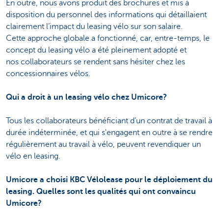
En outre, nous avons produit des brochures et mis à
disposition du personnel des informations qui détaillaient
clairement l’impact du leasing vélo sur son salaire.
Cette approche globale a fonctionné, car, entre-temps, le
concept du leasing vélo a été pleinement adopté et
nos collaborateurs se rendent sans hésiter chez les
concessionnaires
vélos.
Qui a droit à un leasing vélo chez Umicore?
Tous les collaborateurs bénéficiant d’un contrat de travail à
durée indéterminée, et qui s'engagent en outre à se rendre
régulièrement au travail à vélo, peuvent revendiquer un
vélo en leasing.
Umicore a choisi KBC Vélolease pour le déploiement du
leasing. Quelles sont les qualités qui ont convaincu
Umicore?