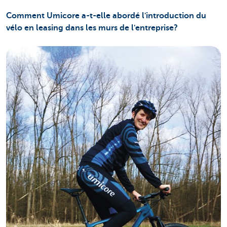
Comment Umicore a-t-elle abordé l'introduction du
vélo en leasing dans les murs de l'entreprise?