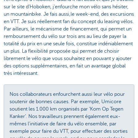
sur le site d’Hoboken, j’enfourche mon vélo sans hésiter,
un mountainbike. Je fais aussi,le week-end, des excursions
en VTT. Je suis réellement fan du concept du leasing vélos.
Par ailleurs, le mécanisme de financement, qui permet un
remboursement du vélo sur trois ans au lieu de payer la
totalité du prix en une seule fois, constitue indéniablement
un plus. La flexibilité proposée qui permet de choisir
librement le vélo que vous souhaitez en pouvant y ajouter
des options supplémentaires,
en fait un avantage global
très intéressant.
Nos collaborateurs enfourchent aussi leur vélo pour
soutenir de bonnes causes. Par exemple, Umicore
soutient les 1.000 km organisés par ‘Kom Op Tegen
Kanker’. Nos travailleurs prennent également eux-
mêmes l'initiative de faire du vélo ensemble, par
exemple pour faire du VTT, pour effectuer des sorties