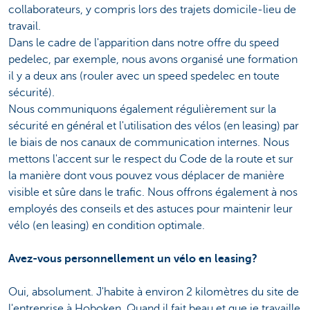
collaborateurs, y compris lors des trajets domicile-lieu de
travail.
Dans le cadre de l'apparition dans notre offre du speed
pedelec, par exemple, nous avons organisé une formation
il y a deux ans (rouler avec un speed spedelec en toute
sécurité).
Nous communiquons également régulièrement sur la
sécurité en général et l'utilisation des vélos (en leasing) par
le biais de nos canaux de communication internes. Nous
mettons l'accent sur le respect du Code de la route et sur
la manière dont vous pouvez vous déplacer de manière
visible et sûre dans le trafic. Nous offrons également à nos
employés des conseils et des astuces pour maintenir leur
vélo (en leasing) en condition optimale.
Avez-vous personnellement un vélo en leasing?
Oui, absolument. J'habite à environ 2 kilomètres du site de
l'entreprise à Hoboken. Quand il fait beau et que je travaille