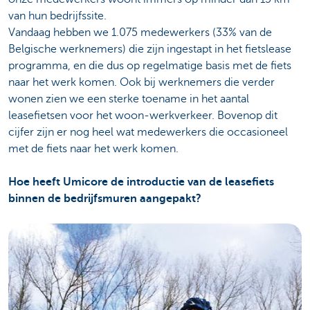
van hun bedrijfssite.
Vandaag hebben we 1.075 medewerkers (33% van de
Belgische werknemers) die zijn ingestapt in het fietslease
programma, en die dus op regelmatige basis met de fiets
naar het werk komen. Ook bij werknemers die verder
wonen zien we een sterke toename in het aantal
leasefietsen voor het woon-werkverkeer. Bovenop dit
cijfer zijn er nog heel wat medewerkers die occasioneel
met de fiets naar
het werk komen.
Hoe heeft Umicore de introductie van de leasefiets
binnen de bedrijfsmuren aangepakt?