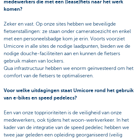
medewerkers die met een (lease)fiets naar het werk
komen?
Zeker en vast. Op onze sites hebben we beveiligde
fietsenstallingen: ze staan onder cameratoezicht en enkel
met een personeelsbadge kom je erin. Voorts voorziet
Umicore in alle sites de nodige laadpunten, bieden we de
nodige douche-faciliteiten aan en kunnen de fietsers
gebruik maken van lockers.
Qua infrastructuur hebben we enorm geïnvesteerd om het
comfort van de fietsers te
optimaliseren.
Voor welke uitdagingen staat Umicore rond het gebruik
van e-bikes en speed pedelecs?
Een van onze topprioriteiten is de veiligheid van onze
medewerkers, ook tijdens het woon-werkverkeer. In het
kader van de integratie van de speed pedelec hebben we
twee jaar geleden een opleiding georganiseerd (veilig