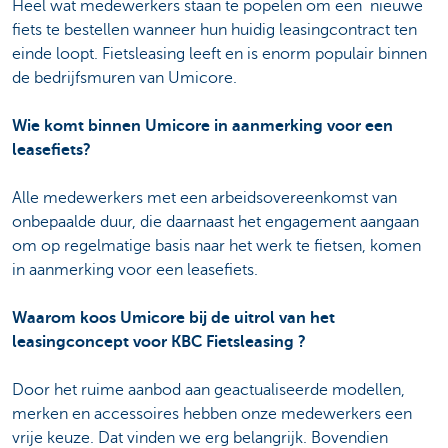
Heel wat medewerkers staan te popelen om een nieuwe
fiets te bestellen wanneer hun huidig leasingcontract ten
einde loopt. Fietsleasing leeft en is enorm populair binnen
de bedrijfsmuren van Umicore.
Wie komt binnen Umicore in aanmerking voor een
leasefiets?
Alle medewerkers met een arbeidsovereenkomst van
onbepaalde duur, die daarnaast het engagement aangaan
om op regelmatige basis naar het werk te fietsen, komen
in aanmerking voor een
leasefiets.
Waarom koos Umicore bij de uitrol van het
leasingconcept voor KBC Fietsleasing ?
Door het ruime aanbod aan geactualiseerde modellen,
merken en accessoires hebben onze medewerkers een
vrije keuze. Dat vinden we erg belangrijk. Bovendien