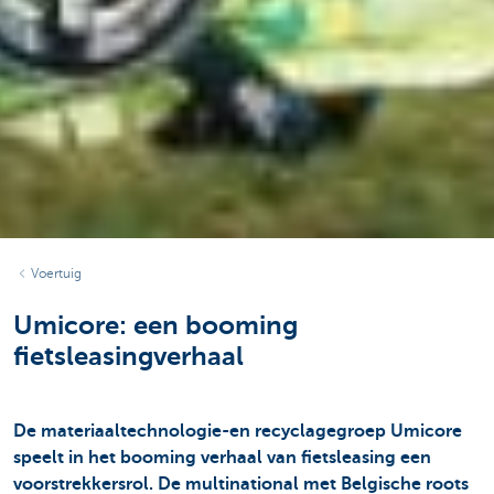
Voertuig
Umicore: een booming
fietsleasingverhaal
De materiaaltechnologie-en recyclagegroep Umicore
speelt in het booming verhaal van fietsleasing een
voorstrekkersrol. De multinational met Belgische roots