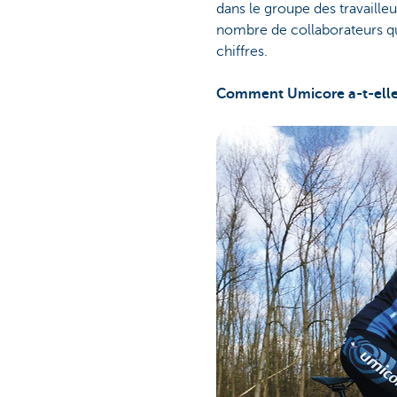
dans le groupe des travailleur
nombre de collaborateurs qui
chiffres.
Comment Umicore a-t-elle a