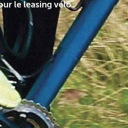
ur le leasing vélo