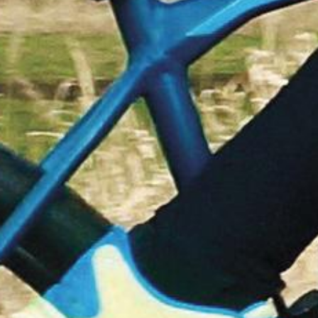
Corporate