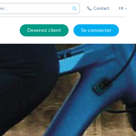
Contact
FR
Devenez client
Se connecter