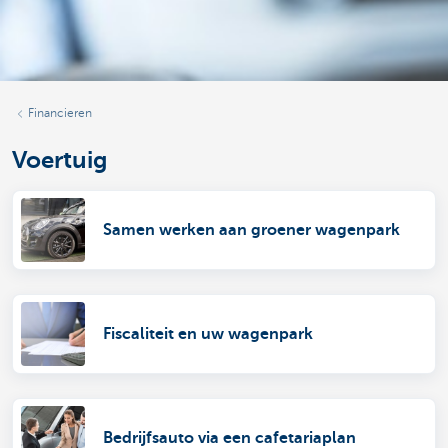
Financieren
Voertuig
Samen werken aan groener wagenpark
Fiscaliteit en uw wagenpark
Bedrijfsauto via een cafetariaplan