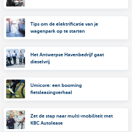
Tips om de elektrificatie van je
wagenpark op te starten
Het Antwerpse Havenbedrijf gaat
dieselvrij
Umicore: een booming
fietsleasingverhaal
Zet de stap naar multi-mobiliteit met
KBC Autolease