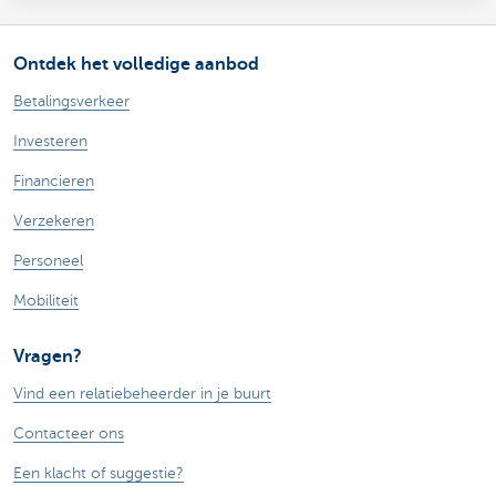
Ontdek het volledige aanbod
Betalingsverkeer
Investeren
Financieren
Verzekeren
Personeel
Mobiliteit
Vragen?
Vind een relatiebeheerder in je buurt
Contacteer ons
Een klacht of suggestie?