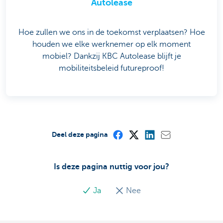
Autolease
Hoe zullen we ons in de toekomst verplaatsen? Hoe
houden we elke werknemer op elk moment
mobiel? Dankzij KBC Autolease blijft je
mobiliteitsbeleid futureproof!
Deel deze pagina
Is deze pagina nuttig voor jou?
Ja
Nee