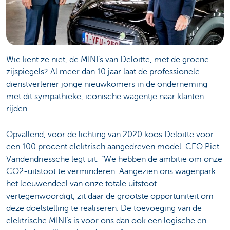
Wie kent ze niet, de MINI’s van Deloitte, met de groene
zijspiegels? Al meer dan 10 jaar laat de professionele
dienstverlener jonge nieuwkomers in de onderneming
met dit sympathieke, iconische wagentje naar klanten
rijden.
Opvallend, voor de lichting van 2020 koos Deloitte voor
een 100 procent elektrisch aangedreven model. CEO Piet
Vandendriessche legt uit: “We hebben de ambitie om onze
CO2-uitstoot te verminderen. Aangezien ons wagenpark
het leeuwendeel van onze totale uitstoot
vertegenwoordigt, zit daar de grootste opportuniteit om
deze doelstelling te realiseren. De toevoeging van de
elektrische MINI’s is voor ons dan ook een logische en