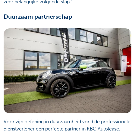
zeer belangrijke volgende stap.”
Duurzaam partnerschap
Voor zijn oefening in duurzaamheid vond de professionele
dienstverlener een perfecte partner in KBC Autolease.