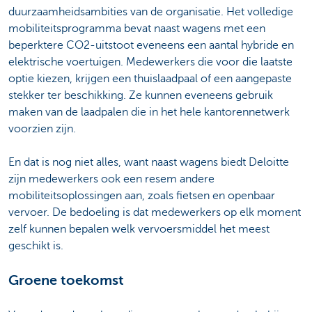
duurzaamheidsambities van de organisatie. Het volledige
mobiliteitsprogramma bevat naast wagens met een
beperktere CO2-uitstoot eveneens een aantal hybride en
elektrische voertuigen. Medewerkers die voor die laatste
optie kiezen, krijgen een thuislaadpaal of een aangepaste
stekker ter beschikking. Ze kunnen eveneens gebruik
maken van de laadpalen die in het hele kantorennetwerk
voorzien zijn.
En dat is nog niet alles, want naast wagens biedt Deloitte
zijn medewerkers ook een resem andere
mobiliteitsoplossingen aan, zoals fietsen en openbaar
vervoer. De bedoeling is dat medewerkers op elk moment
zelf kunnen bepalen welk vervoersmiddel het meest
geschikt is.
Groene toekomst