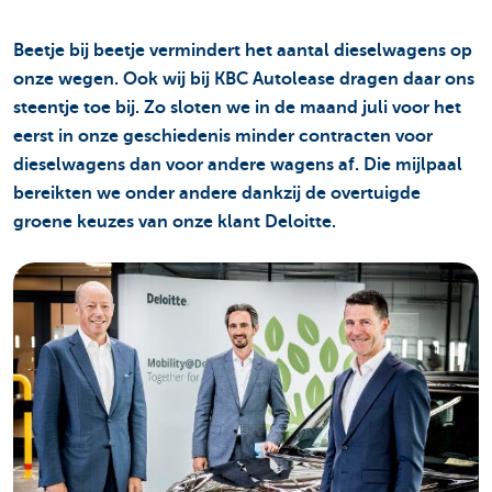
Beetje bij beetje vermindert het aantal dieselwagens op
onze wegen. Ook wij bij KBC Autolease dragen daar ons
steentje toe bij. Zo sloten we in de maand juli voor het
eerst in onze geschiedenis minder contracten voor
dieselwagens dan voor andere wagens af. Die mijlpaal
bereikten we onder andere dankzij de overtuigde
groene keuzes van onze klant Deloitte.