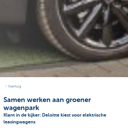
Voertuig
Samen werken aan groener
wagenpark
Klant in de kijker: Deloitte kiest voor elektrische
leasingwagens