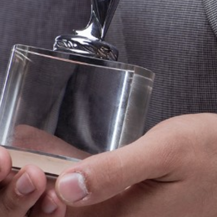
Corporate